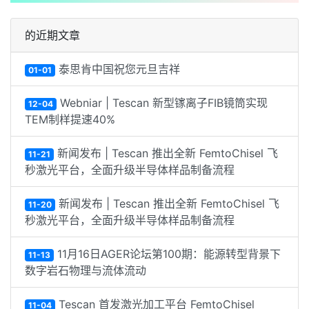
的近期文章
泰思肯中国祝您元旦吉祥
01-01
Webniar | Tescan 新型镓离子FIB镜筒实现
12-04
TEM制样提速40%
新闻发布 | Tescan 推出全新 FemtoChisel 飞
11-21
秒激光平台，全面升级半导体样品制备流程
新闻发布 | Tescan 推出全新 FemtoChisel 飞
11-20
秒激光平台，全面升级半导体样品制备流程
11月16日AGER论坛第100期：能源转型背景下
11-13
数字岩石物理与流体流动
Tescan 首发激光加工平台 FemtoChisel
11-04