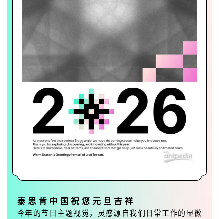
泰思肯中国祝您元旦吉祥
今年的节日主题视觉，灵感源自我们日常工作的显微