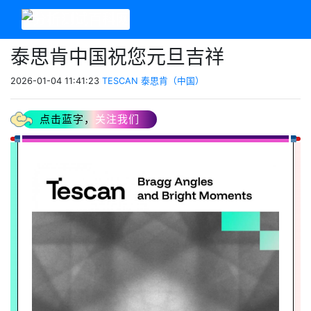
泰思肯中国祝您元旦吉祥
2026-01-04 11:41:23
TESCAN 泰思肯（中国）
点击蓝字，
关注我们