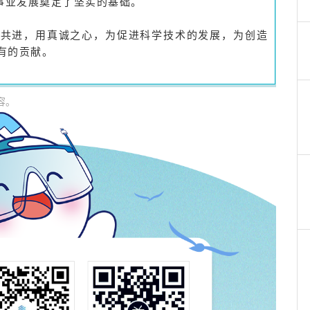
事业发展奠定了坚实的基础。
手共进，用真诚之心，为促进科学技术的发展，为创造
有的贡献。
容。