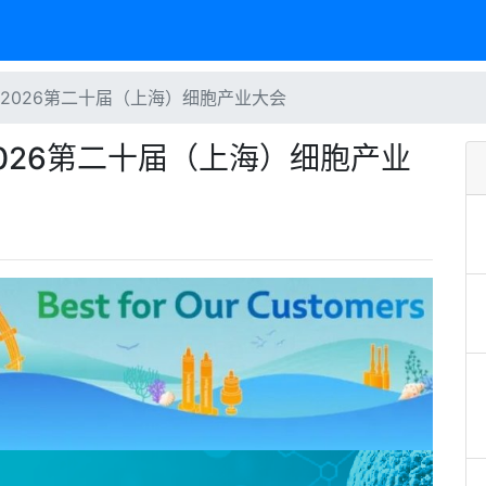
席2026第二十届（上海）细胞产业大会
2026第二十届（上海）细胞产业