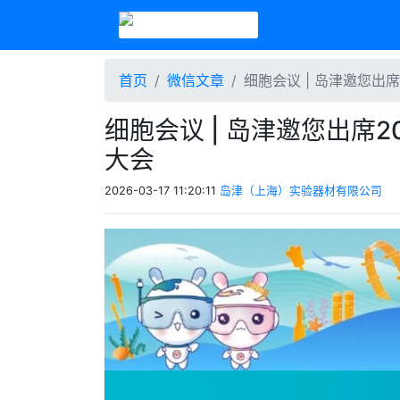
首页
微信文章
细胞会议 | 岛津邀您出
细胞会议 | 岛津邀您出席
大会
2026-03-17 11:20:11
岛津（上海）实验器材有限公司