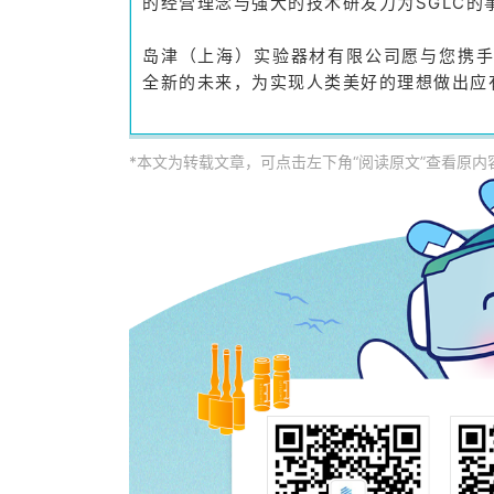
的经营理念与强大的技术研发力为SGLC的
岛津（上海）实验器材有限公司愿与您携
全新的未来，为实现人类美好的理想做出应
*本文为转载文章，可点击左下角“阅读原文”查看原内