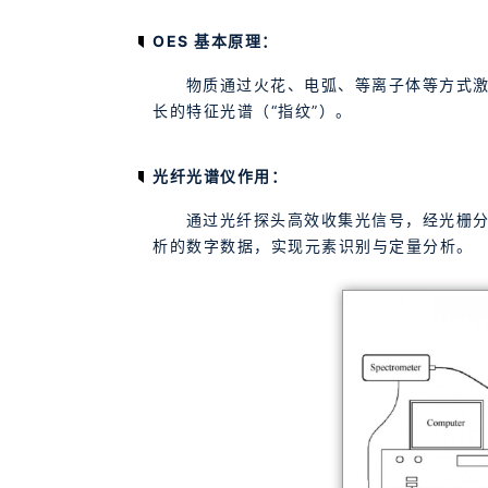
OES 基本原理：
物质通过火花、电弧、等离子体等方式激
长的特征光谱（“指纹”）。
光纤光谱仪作用：
通过光纤探头高效收集光信号，经光栅分
析的数字数据，实现元素识别与定量分析。