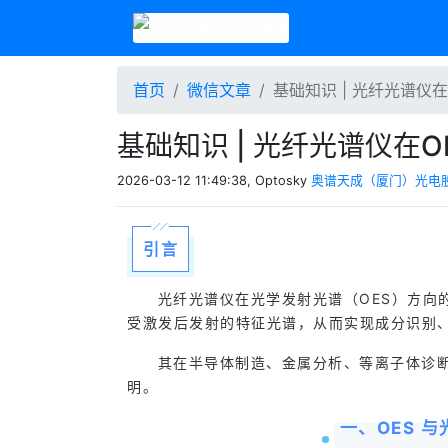
首页
微信文章
基础知识 | 光纤光谱仪
基础知识 | 光纤光谱仪在
2026-03-12 11:49:38, Optosky
奥谱天成（厦门）光电
引言
光纤光谱仪在光学发射光谱（OES）方向
受激发后发射的特征光谱，从而实现成分识别
其在半导体制造、金属分析、等离子体诊
明。
一、OES 