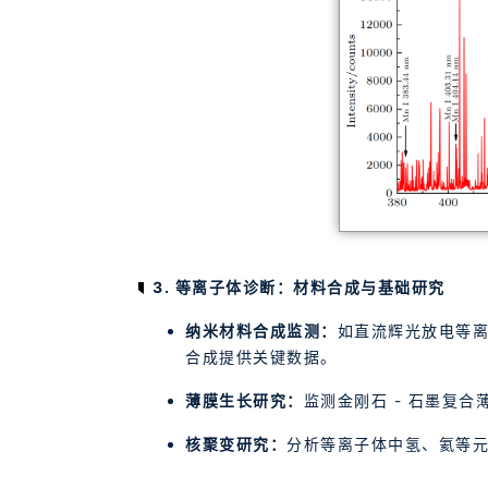
3. 等离子体诊断：材料合成与基础研究
纳米材料合成监测：
如直流辉光放电等
合成提供关键数据。
薄膜生长研究：
监测金刚石 - 石墨复合
核聚变研究：
分析等离子体中氢、氦等