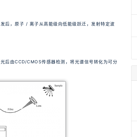
发后，原子 / 离子从高能级向低能级跃迁，发射特定波
光后由CCD/CMOS传感器检测，将光谱信号转化为可分