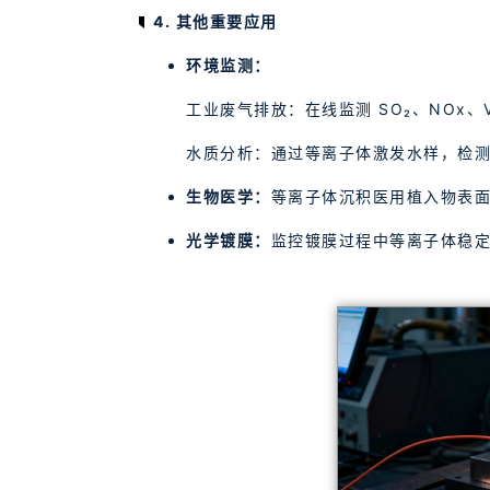
4. 其他重要应用
环境监测：
工业废气排放：在线监测 SO₂、NOx、
水质分析：通过等离子体激发水样，检测
生物医学：
等离子体沉积医用植入物表
光学镀膜：
监控镀膜过程中等离子体稳