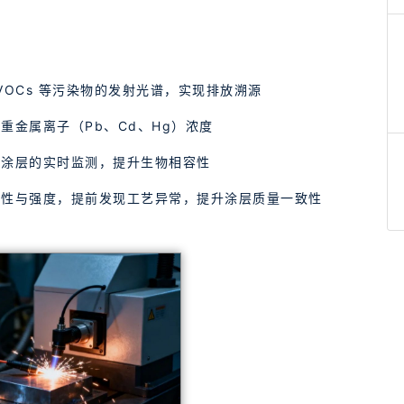
VOCs 等污染物的发射光谱，实现排放溯源
重金属离子（Pb、Cd、Hg）浓度
面涂层的实时监测，提升生物相容性
定性与强度，提前发现工艺异常，提升涂层质量一致性