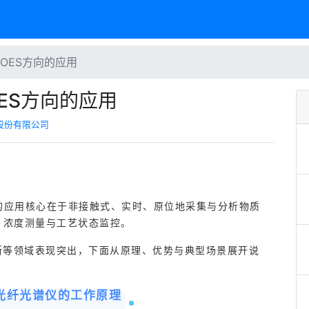
在OES方向的应用
OES方向的应用
股份有限公司
的应用核心在于非接触式、实时、原位地采集与分析物质
、浓度测量与工艺状态监控。
断等领域表现突出，下面从原理、优势与典型场景展开说
与光纤光谱仪的工作原理