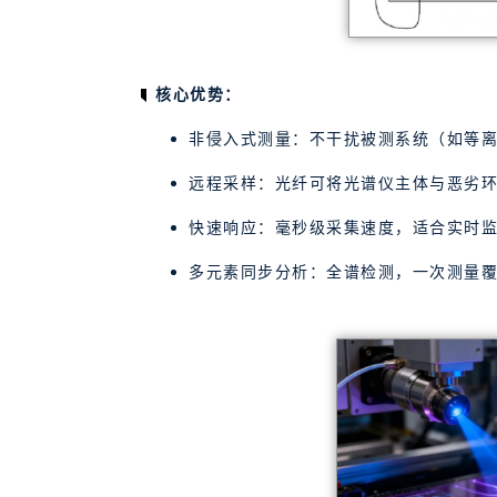
核心优势：
非侵入式测量：不干扰被测系统（如等
远程采样：光纤可将光谱仪主体与恶劣
快速响应：毫秒级采集速度，适合实时
多元素同步分析：全谱检测，一次测量