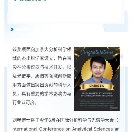
该奖项面向加拿大分析科学领
域的杰出科学家设立，旨在表
彰在分析仪器与技术开发，以
及光谱学、质谱等领域创新应
用方面做出突出贡献的科研人
员，具有重要的学术影响力与
行业认可度。
刘畅博士将于今年6月在国际分析科学与光谱学大会（I
nternational Conference on Analytical Sciences an