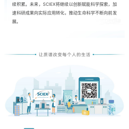
续积累。未来，SCIEX将继续以创新赋能科学探索，加
速科研成果向实际应用转化，推动生命科学不断向前发
展。