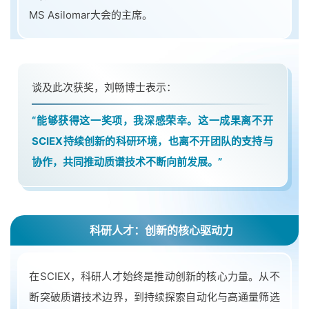
MS Asilomar大会的主席。
谈及此次获奖，刘畅博士表示：
“能够获得这一奖项，我深感荣幸。这一成果离不开
SCIEX持续创新的科研环境，也离不开团队的支持与
协作，共同推动质谱技术不断向前发展。”
科研人才：创新的核心驱动力
在SCIEX，科研人才始终是推动创新的核心力量。从不
断突破质谱技术边界，到持续探索自动化与高通量筛选