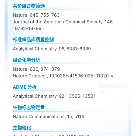
共价结合物筛选
Nature, 645, 755–763
Journal of the American Chemical Society, 146,
19792–19799
标准样品库质量控制
Analytical Chemistry, 96, 8381–8389
组合化学分析
Nature, 636, 374–379
Nature Protocol, 10.1038/s41596-025-01320-y
ADME 分析
Analytical Chemistry, 92, 13525–13531
生物标志物定量
Nature Communications, 15, 5114
生物催化