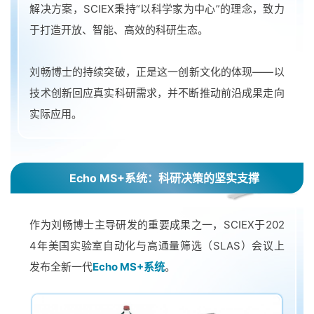
解决方案，SCIEX秉持“以科学家为中心”的理念，致力
于打造开放、智能、高效的科研生态。
刘畅博士的持续突破，正是这一创新文化的体现——以
技术创新回应真实科研需求，并不断推动前沿成果走向
实际应用。
Echo MS+系统：科研决策的坚实支撑
作为刘畅博士主导研发的重要成果之一，SCIEX于202
4年美国实验室自动化与高通量筛选（SLAS）会议上
发布全新一代
Echo MS+系统
。