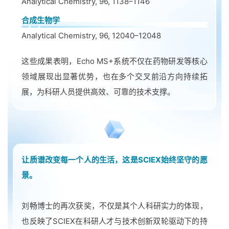
Analytical Chemistry, 96, 1138–1146
合成生物学
Analytical Chemistry, 96, 12040–12048
这些成果表明，Echo MS+系统不仅在药物研发等核心
领域展现出显著优势，也在多个交叉前沿方向持续拓
展，为科研人员提供高效、可靠的技术支撑。
让质谱改变每一个人的生活，
这是SCIEX始终坚守的愿
景。
刘畅博士的再次获奖，不仅是其个人科研实力的体现，
也反映了SCIEX在科研人才与技术创新双轮驱动下的持