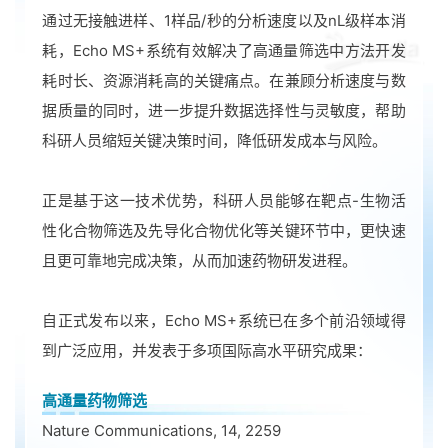
通过无接触进样、1样品/秒的分析速度以及nL级样本消
耗，Echo MS+系统有效解决了高通量筛选中方法开发
耗时长、资源消耗高的关键痛点。在兼顾分析速度与数
据质量的同时，进一步提升数据选择性与灵敏度，帮助
科研人员缩短关键决策时间，降低研发成本与风险。
正是基于这一技术优势，科研人员能够在靶点-生物活
性化合物筛选及先导化合物优化等关键环节中，更快速
且更可靠地完成决策，从而加速药物研发进程。
自正式发布以来，Echo MS+系统已在多个前沿领域得
到广泛应用，并发表于多项国际高水平研究成果：
高通量药物筛选
Nature Communications, 14, 2259