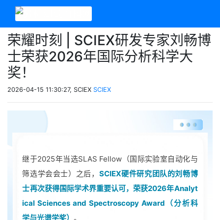
荣耀时刻 | SCIEX研发专家刘畅博
士荣获2026年国际分析科学大
奖！
2026-04-15 11:30:27, SCIEX
SCIEX
继于2025年当选SLAS Fellow（国际实验室自动化与
筛选学会会士）之后，
SCIEX硬件研究团队的刘畅博
士再次获得国际学术界重要认可，荣获2026年Analyt
ical Sciences and Spectroscopy Award（分析科
学与光谱学奖）
。