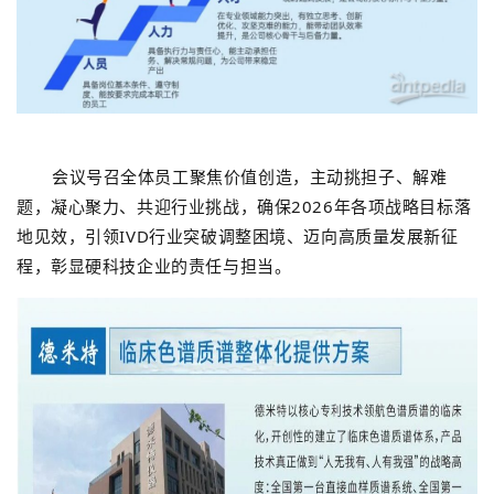
会议号召全体员工聚焦价值创造，主动挑担子、解难
题，凝心聚力、共迎行业挑战，确保
2026
年各项战略目标落
地见效，引领
IVD
行业突破调整困境、迈向高质量发展新征
程，彰显硬科技企业的责任与担当。