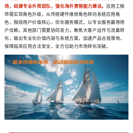
场，组建专业外贸团队，强化海外营销能力建设。
应用工程
师需实现角色升级，从传统硬件维修角色转向系统应用角
色，围绕用户价值核心，优化服务模式，以专业服务赢得用
户信赖。其他部门需要协同发力，聚焦大客户运作与流量转
化，输出专业化价值内容与系统方案，加速产品合规落地，
保障临床应用合法安全，全方位助力市场转化突破。