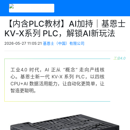
【内含PLC教材】AI加持｜基恩士
KV‑X系列 PLC，解锁AI新玩法
2026-05-27 11:05:21
基恩士（中国）有限公司
工业4.0
工业4.0 时代，AI 正从 “概念” 走向产线核
心。基恩士新一代 KV‑X 系列 PLC，以四核
CPU+AI 数据活用能力，让自动化更简单，让
智造更聪明。