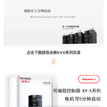
点击下图获取全新KVX系列目录