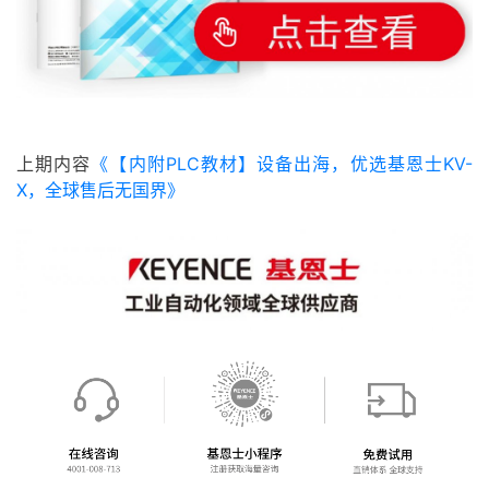
上期内容
《
【内附PLC教材】设备出海，优选基恩士KV-
X，全球售后无国界
》