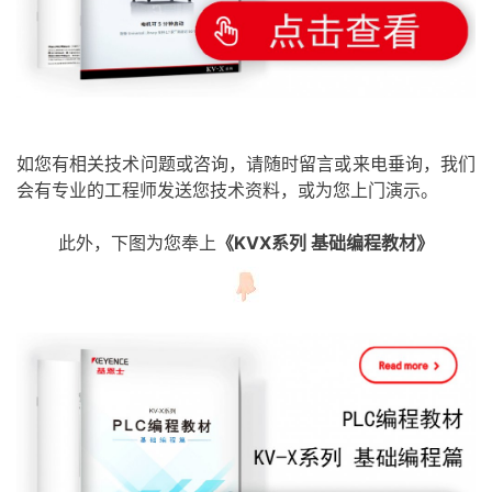
如您有相关技术问题或咨询，请随时留言或来电垂询，我们
会有专业的工程师发送您技术资料，或为您上门演示。
此外，下图为您奉上
《KVX系列 基础编程教材》