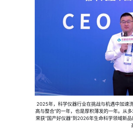
2025年，科学仪器行业在挑战与机遇中加速
高与整合”的一年，也是厚积薄发的一年。从
荣获“国产好仪器”到2026年生命科学领域