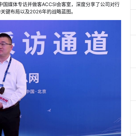
国媒体专访并做客ACCSI会客室，深度分享了公司对行
的关键布局以及2026年的战略蓝图。