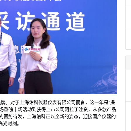
洗牌。对于上海佑科仪器仪表有限公司而言，这一年是“提
多场重磅市场活动到获得上市公司阿拉丁注资，从多款产品
新品的蓄势待发，上海佑科正以全新的姿态，迎接国产仪器的
高光时刻。