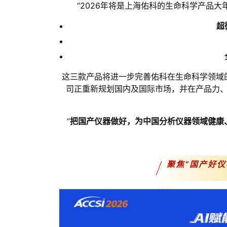
“2026年将是上海佑科的生命科学产品大
超
这三款产品将进一步完善佑科在生命科学领域
司正重新规划国内及国际市场，并在产品力
“
把国产仪器做好，为中国分析仪器领域健康
聚焦“国产好仪