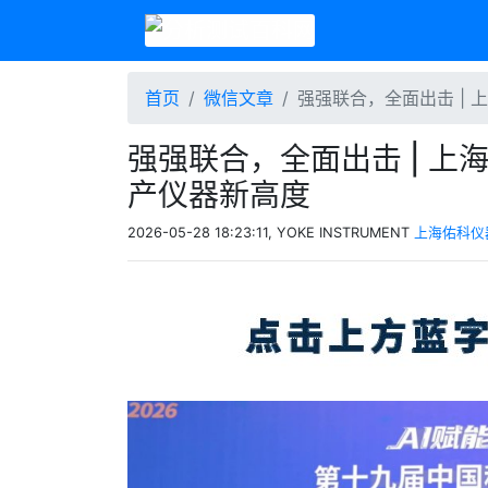
首页
微信文章
强强联合，全面出击 | 
强强联合，全面出击 | 上海
产仪器新高度
2026-05-28 18:23:11, YOKE INSTRUMENT
上海佑科仪