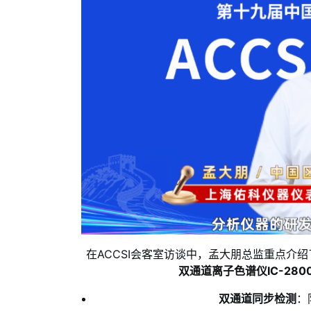
在ACCSI会客室访谈中，孟大朋总监重点介绍
双通道离子色谱仪IC-280
双通道同步检测
：