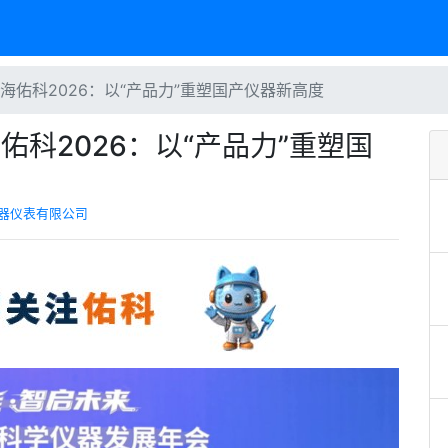
上海佑科2026：以“产品力”重塑国产仪器新高度
佑科2026：以“产品力”重塑国
器仪表有限公司