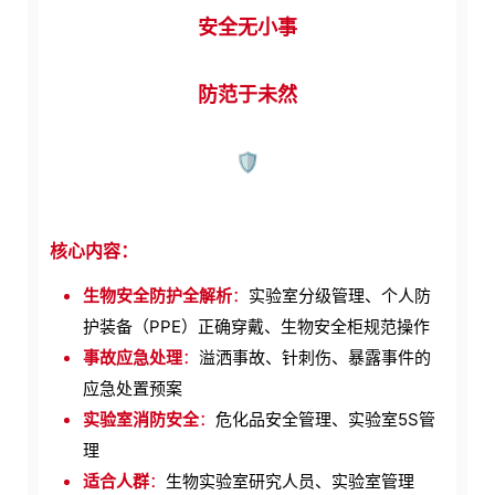
安全无小事
防范于未然
🛡️
核心内容：
生物安全防护全解析
：
实验室分级管理、个人防
护装备（PPE）正确穿戴、生物安全柜规范操作
事故应急处理
：
溢洒事故、针刺伤、暴露事件的
应急处置预案
实验室消防安全
：
危化品安全管理、实验室5S管
理
适合人群
：
生物实验室研究人员、实验室管理