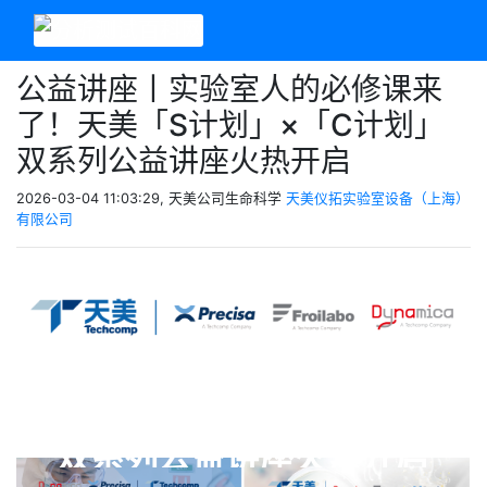
公益讲座丨实验室人的必修课来
了！天美「S计划」×「C计划」
双系列公益讲座火热开启
2026-03-04 11:03:29, 天美公司生命科学
天美仪拓实验室设备（上海）
有限公司
天美「S计划」
×「C计划」
双系列公益讲座火热开启