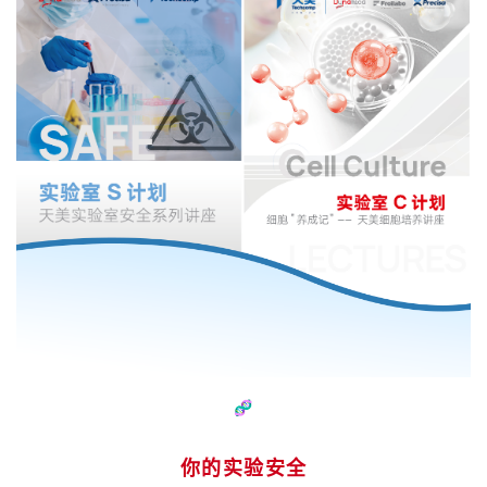
🧬
你的实验安全