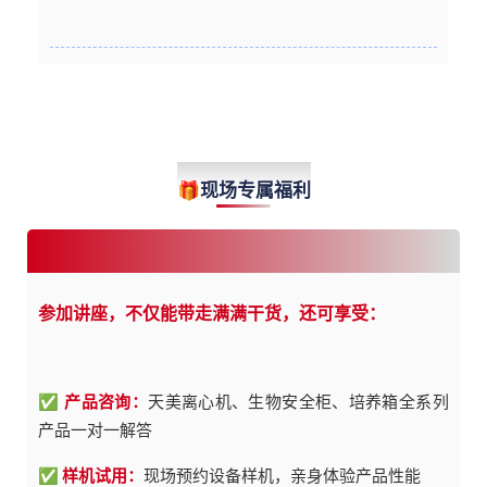
Welfare
🎁现场专属福利
参加讲座，不仅能带走满满干货，还可享受：
✅
产品咨询：
天美离心机、生物安全柜、培养箱全系列
产品一对一解答
✅
样机试用：
现场预约设备样机，亲身体验产品性能