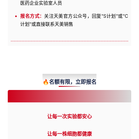
医药企业实验室人员
报名方式：
关注天美官方公众号，回复"S计划"或"C
计划"或直接联系天美销售
Registration
🔥
名额有限，立即报名
让每一次实验都安心
让每一株细胞都健康