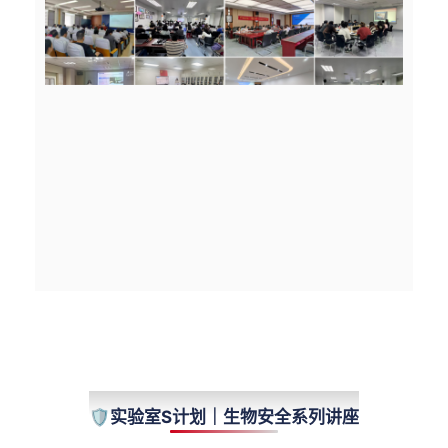
LECTURES
🛡️实验室S计划｜生物安全系列讲座