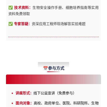
✅
技术资料：
生物安全操作手册、细胞培养指南等实用
资料免费领取
✅
专家答疑：
资深应用工程师现场解答实验难题
Participate
📅参与方式
讲座形式：
线下公益宣讲（免费参与）
面向对象：
高校、政府单位、医院、科研院所、生物