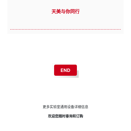
天美与你同行
END
更多实验室通用设备详细信息
欢迎您随时垂询和订购