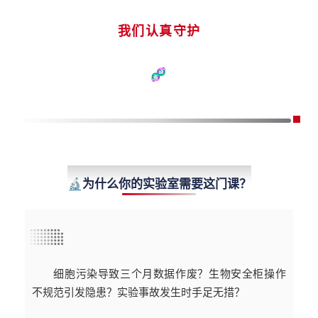
我们认真守护
🧬
Need
🔬为什么你的实验室需要这门课？
细胞污染导致三个月数据作废？生物安全柜操作
不规范引发隐患？实验事故发生时手足无措？