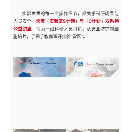
实验室里的每一个操作细节，都关乎科研成果与
人员安全。
天美「实验室S计划」与「C计划」双系列
公益讲座
，专为一线科研人员打造，从安全防护到细
胞培养，手把手教你避开实验"雷区"。