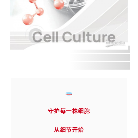
🧫
守护每一株细胞
从细节开始