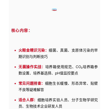
🧫
核心内容：
火眼金睛识污染：
细菌、真菌、支原体污染的早
期识别与判断技巧
无菌操作实战：
培养箱使用规范、CO₂培养箱参
数设置、培养基选择、pH值监控要点
常见问题排查：
细胞生长缓慢、形态异常、贴壁
不良等疑难解答
适合人群：
细胞培养实验人员、分子生物学研究
员、生物技术企业研发人员