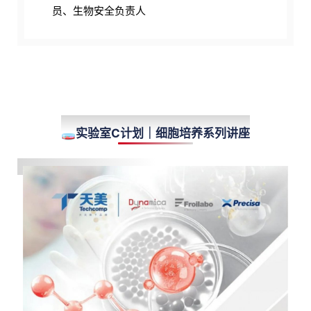
员、生物安全负责人
LECTURES
🧫实验室C计划｜细胞培养系列讲座