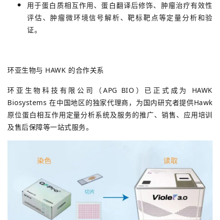
用于蛋白质相互作用、蛋白翻译后修饰、肿瘤治疗有效性
评估、肿瘤微环境信号解析、靶标靶点等定量分析和验
证。
环亚生物与 HAWK 的合作关系
环亚生物科技有限公司（APG BIO）已正式成为 HAWK
Biosystems 在中国地区的独家代理商，为国内研究者提供Hawk
原位蛋白相互作用定量分析系统及服务的推广、销售、应用培训
及售后保障等一站式服务。