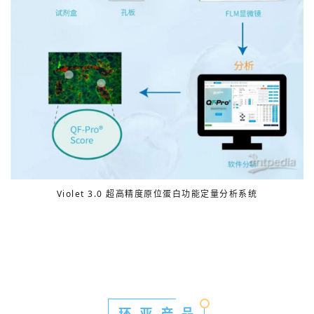
Violet 3.0 超高精度原位蛋白功能定量分析系统
环 亚 产 品