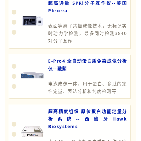
超高通量 SPRi分子互作仪--美国
Plexera
表面等离子共振成像技术，无标记实
时动力学检测，最多同时检测3840
对分子互作
E-Pro4 全自动蛋白质免染成像分析
仪--融萦
电泳成像一体，用于蛋白、多肽的定
性定量、表达分析和纯度检测等
超高精度组织 原位蛋白功能定量分
析系统--西班牙Hawk
Biosystems