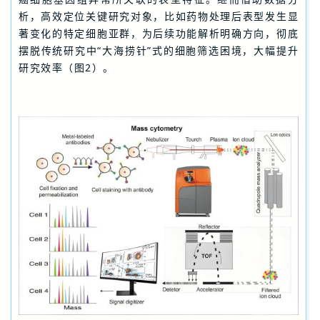
析，高效定位关键研究对象，比如药物处理后表型发生显
著变化的特定细胞亚群，为后续功能解析明确方向，彻底
摆脱传统研究中“大海捞针”式的细胞筛选困境，大幅提升
研究效率（图2）。