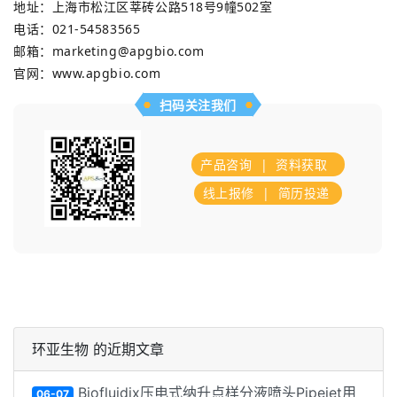
地址：上海市松江区莘砖公路518号9幢502室
电话：021-54583565
邮箱：marketing@apgbio.com
官网：www.apgbio.com
扫码关注我们
产品咨询
|
资料获取
线上报修
|
简历投递
环亚生物 的近期文章
Biofluidix压电式纳升点样分液喷头Pipejet用
06-07