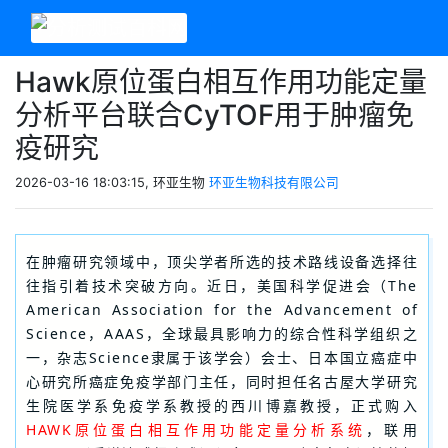
Hawk原位蛋白相互作用功能定量
分析平台联合CyTOF用于肿瘤免
疫研究
2026-03-16 18:03:15, 环亚生物
环亚生物科技有限公司
在肿瘤研究领域中，顶尖学者所选的技术路线设备选择往
往指引着技术突破方向。近日，美国科学促进会（The
American Association for the Advancement of
Science，AAAS，全球最具影响力的综合性科学组织之
一，杂志Science隶属于该学会）会士、日本国立癌症中
心研究所癌症免疫学部门主任，同时担任名古屋大学研究
生院医学系免疫学系教授的西川博嘉教授，正式购入
HAWK原位蛋白相互作用功能定量分析系统
，联用