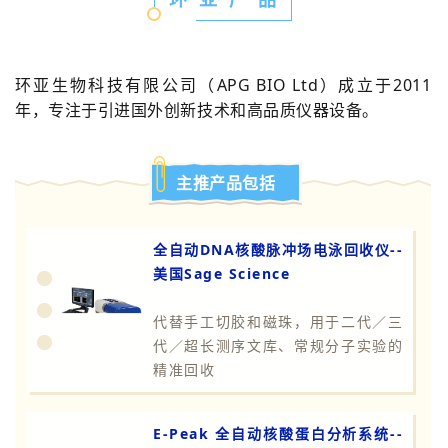
环亚生物科技有限公司（APG BIO Ltd）成立于2011
年，专注于引进国外创新技术和高品质仪器设备。
主推产品包括
全自动DNA核酸脉冲场电泳回收仪--
美国Sage Science
代替手工切胶和磁珠，用于二代／三
代／超长测序文库、常规分子实验的
精准回收
E-Peak 全自动核酸蛋白分析系统--