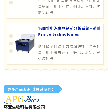
小于10nm距离的蛋白质相互作用定
量验证，用于互作、翻译后修饰、肿
瘤免疫等
毛细管电泳生物制药分析系统--荷兰
Prince technologies
纳升级全自动压力浓缩进样，全程控
温，用于蛋白纯度／等电点测定、制
药质控等
更多产品咨询,请联系我们：
环亚生物科技有限公司