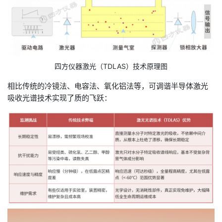
四方仪器激光（TDLAS）技术原理图
相比传统的冷镜法、电容法、氧化铝法等，可调谐半导体激光
吸收光谱技术实现了质的飞跃：