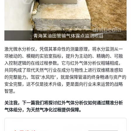
激光微水分析仪，凭借其革命性的测量原理，将水分监测从一
项被动的、模糊的实验室指标，提升为主动的、精确的、可融
入控制逻辑的在线过程参数。它与红外气体分析仪相辅相成，
共同构成了现代天然气行业在成分与物性上进行双维精准感知
的完整能力。驾驭“水风险”，就是保障管道的终身畅通与资产的
安全完整，这不仅是技术升级，更是面向行业未来运营的战略
智慧。
关注我，下一篇我们将探讨红外气体分析仪如何通过精准分析
气体组分，为天然气净化过程提供保障。