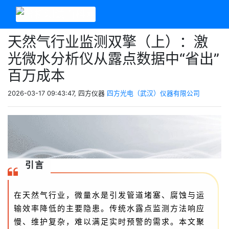
天然气行业监测双擎（上）：激
光微水分析仪从露点数据中“省出”
百万成本
2026-03-17 09:43:47, 四方仪器
四方光电（武汉）仪器有限公司
引言
在天然气行业，微量水是引发管道堵塞、腐蚀与运
输效率降低的主要隐患。传统水露点监测方法响应
慢、维护复杂，难以满足实时预警的需求。本文聚