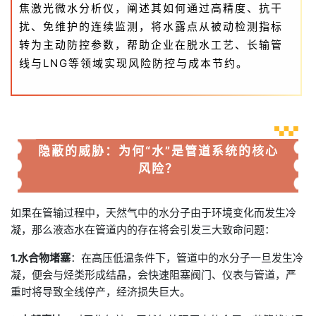
焦激光微水分析仪，阐述其如何通过高精度、抗干
扰、免维护的连续监测，将水露点从被动检测指标
转为主动防控参数，帮助企业在脱水工艺、长输管
线与LNG等领域实现风险防控与成本节约。
隐蔽的威胁：为何“水”是管道系统的核心
风险？
如果在管输过程中，天然气中的水分子由于环境变化而发生冷
凝，那么液态水在管道内的存在将会引发三大致命问题：
1.水合物堵塞
：在高压低温条件下，管道中的水分子一旦发生冷
凝，便会与烃类形成结晶，会快速阻塞阀门、仪表与管道，严
重时将导致全线停产，经济损失巨大。