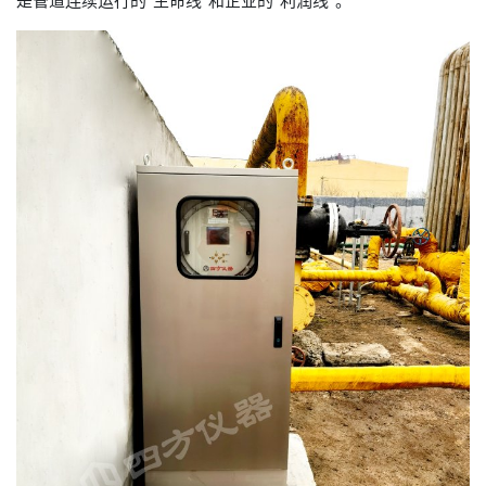
是管道连续运行的“生命线”和企业的“利润线”。