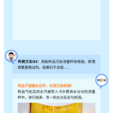
传统方法Q4：
高粘样品污染测量杯和电极，即使
频繁更换试剂，结果仍不合规……
样品不接触反应杯，杜绝污染检测！
样品气化后的水汽被导入卡尔费休水分仪的测量
杯中，进行纯净、专一的水分反应与检测。