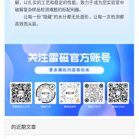
解，以扎实的工艺和稳定的性能，致力于成为您实验室中
破解复杂样品检测难题的标配利器。
让每一份“隐藏”的水分都无处遁形，让每一次检测都
高效而从容。
的近期文章