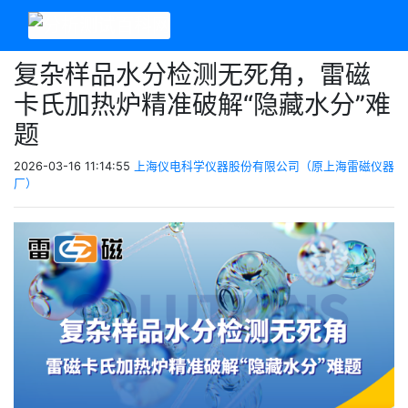
复杂样品水分检测无死角，雷磁
卡氏加热炉精准破解“隐藏水分”难
题
2026-03-16 11:14:55
上海仪电科学仪器股份有限公司（原上海雷磁仪器
厂）