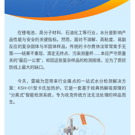
在锂电池、高分子材料、石油化工等行业，水分是影响产
品性能与安全的关键指标。然而，面对不溶解、高粘度、易副
反应的复杂固体与半固体样品，传统的卡尔费休法常常束手无
策——结果不重现、滴定无终点、污染测量杯……本应严守质量
关的“最后一公里”，却因这些复杂样品的检测困境，沦为了质控
防线上最大的缺口。
今天，雷磁为您带来行业痛点的一站式水分检测解决方
案：KSH-01型卡氏加热炉。它是一套基于经典热解吸原理的
“分离式”智能检测系统，专为攻克传统方法无法处理的样品而
生。