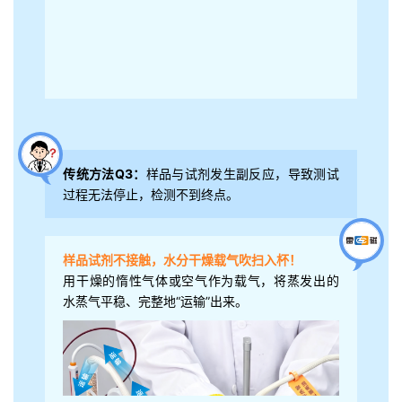
传统方法Q3：
样品与试剂发生副反应，导致测试
过程无法停止，检测不到终点。
样品试剂不接触，水分干燥载气吹扫入杯！
用干燥的惰性气体或空气作为载气，将蒸发出的
水蒸气平稳、完整地“运输”出来。