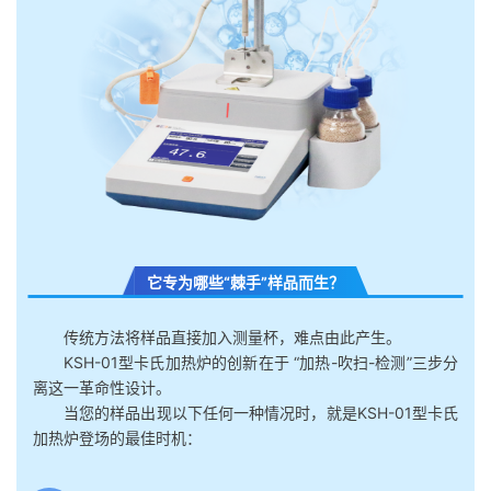
它专为哪些“棘手”样品而生？
传统方法将样品直接加入测量杯，难点由此产生。
KSH-01型卡氏加热炉的创新在于 “加热-吹扫-检测”三步分
离这一革命性设计。
当您的样品出现以下任何一种情况时，就是KSH-01型卡氏
加热炉登场的最佳时机：