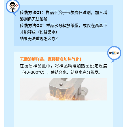
传统方法Q1：
样品不溶于卡尔费休试剂，加入增
溶剂仍无法溶解
传统方法Q2：
样品水分释放缓慢，或仅在高温下
才能释放（如结晶水）
结果无法重现怎么办？
无需溶解样品，直接精准加热气化！
在密闭样品瓶中，将样品精准加热至设定温度
（40-300℃），使结合水、结晶水充分蒸发。