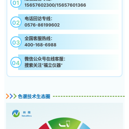
01
15657602300/15657601366
电话回访专线：
02
0576-86199602
全国客服热线：
03
400-168-6988
微信公众号在线客服：
04
搜索关注“福立仪器”
色谱技术生态圈