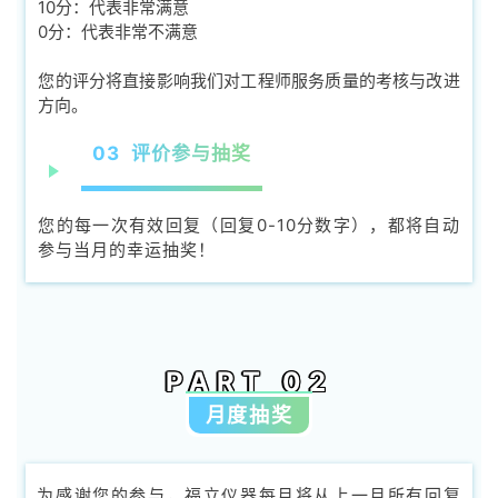
10分：代表非常满意
0分：代表非常不满意
您的评分将直接影响我们对工程师服务质量的考核与改进
方向。
03 评价参与抽奖
您的每一次有效回复（回复0-10分数字），都将自动
参与当月的幸运抽奖！
PART 02
月度抽奖
为感谢您的参与，福立仪器每月将从上一月所有回复