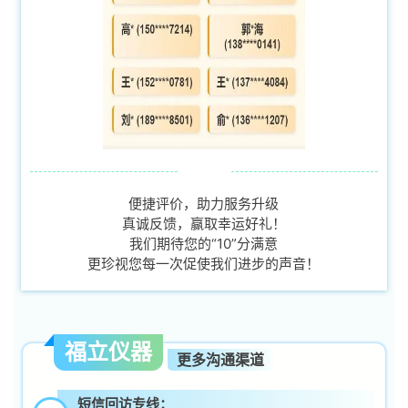
便捷评价，助力服务升级
真诚反馈，赢取幸运好礼！
我们期待您的“10”分满意
更珍视您每一次促使我们进步的声音！
福立仪器
更多沟通渠道
短信回访专线：