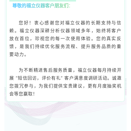
尊敬的福立仪器客户朋友们
：
您好！衷心感谢您对福立仪器的长期支持与信
赖。福立仪器深耕分析仪器领域多年，始终将客户
放在首位，珍视您的每一次使用体验。您的真实反
馈，是我们持续优化服务流程、提升服务品质的重
要动力。
为不断精进售后服务质量，福立仪器每月持续开
展 “短信回访，评价有礼” 客户满意度调研活动。诚邀
您拨冗参与，为我们提供宝贵建议，更有月度抽奖机
会等您赢取！