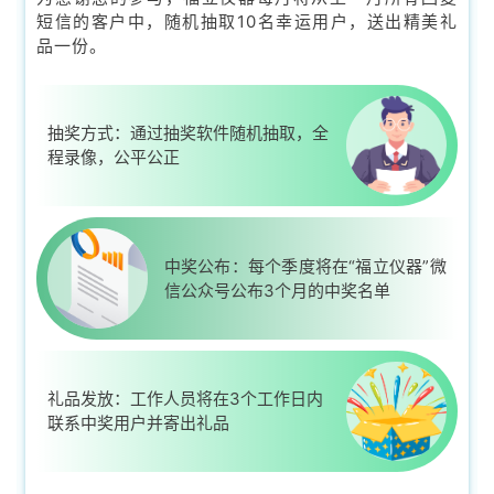
短信的客户中，随机抽取10名幸运用户，送出精美礼
品一份。
抽奖方式：通过抽奖软件随机抽取，全
程录像，公平公正
中奖公布：每个季度将在“福立仪器”微
信公众号公布3个月的中奖名单
礼品发放：工作人员将在3个工作日内
联系中奖用户并寄出礼品