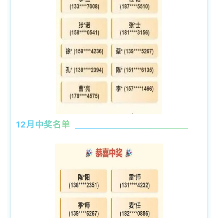
12月中奖名单