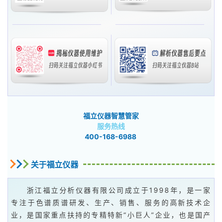
福立仪器智慧管家
服务热线
400-168-6988
关于福立仪器
浙江福立分析仪器有限公司成立于1998年，是一家
专注于色谱质谱研发、生产、销售、服务的高新技术企
业，是国家重点扶持的专精特新“小巨人”企业，也是国产