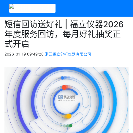
短信回访送好礼 | 福立仪器2026
年度服务回访，每月好礼抽奖正
式开启
2026-01-19 09:49:28
浙江福立分析仪器有限公司