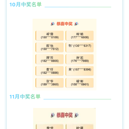
10月中奖名单
11月中奖名单