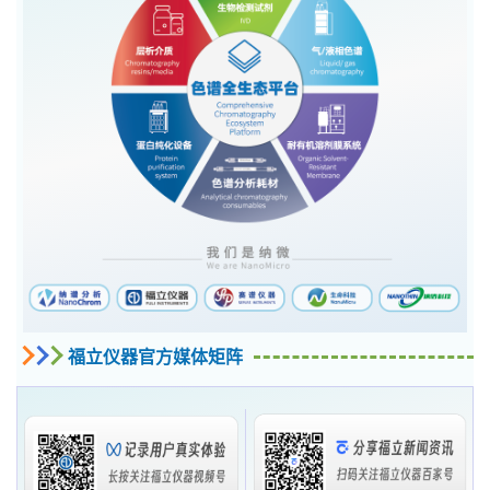
福立仪器官方媒体矩阵