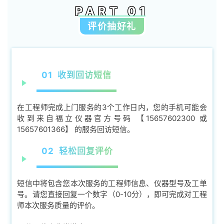
PART 01
评价抽好礼
01 收到回访短信
在工程师完成上门服务的3个工作日内，您的手机可能会
收到来自福立仪器官方号码 【15657602300 或
15657601366】 的服务回访短信。
02 轻松回复评价
短信中将包含您本次服务的工程师信息、仪器型号及工单
号。请您直接回复一个数字（0-10分），即可完成对工程
师本次服务质量的评价。