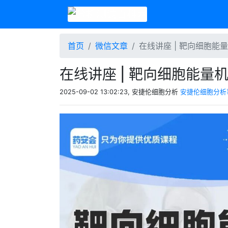
首页
微信文章
在线讲座 | 靶向细胞
在线讲座 | 靶向细胞能
2025-09-02 13:02:23, 安捷伦细胞分析
安捷伦细胞分析事