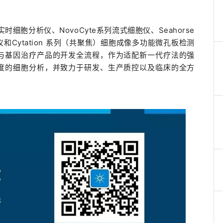
A实时细胞分析仪、NovoCyte系列流式细胞仪、Seahorse
仪和Cytation 系列（共聚焦）细胞成像多功能微孔板检测
与基因治疗产品的开发全流程，作为适配新一代疗法的强
度的细胞分析，并致力于研发、生产质控以及临床的全方