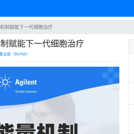
能量机制赋能下一代细胞治疗
量机制赋能下一代细胞治疗
业部（BioTek）