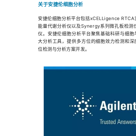
关于安捷伦细胞分析
安捷伦细胞分析平台包括xCELLigence RTC
能量代谢分析仪以及Synergy系列微孔板检测
仪。安捷伦细胞分析平台聚焦基础科研与细胞
大分析工具，提供多方位的细胞效力检测和深
位检测与分析方案开发。