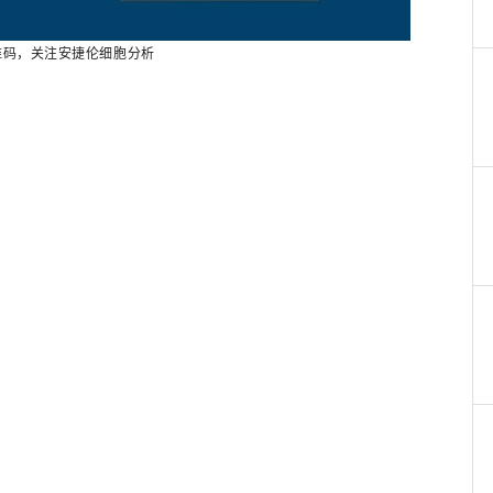
维码，关注安捷伦细胞分析