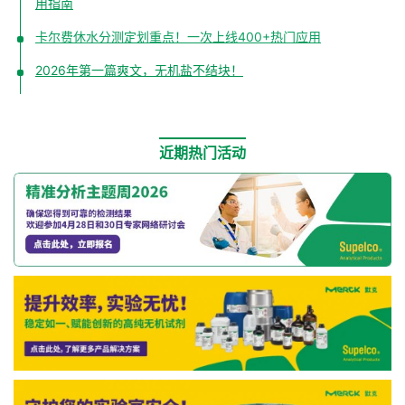
用指南
卡尔费休水分测定划重点！一次上线400+热门应用
2026年第一篇爽文，无机盐不结块！
近期热门活动