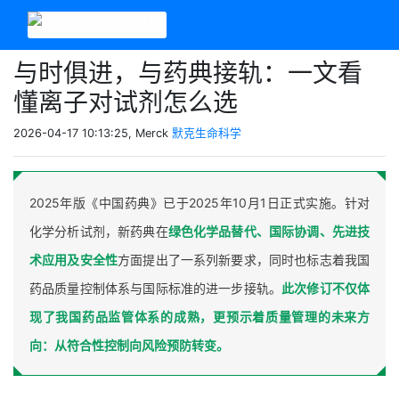
与时俱进，与药典接轨：一文看
懂离子对试剂怎么选
2026-04-17 10:13:25, Merck
默克生命科学
2025年版《中国药典》已于2025年10月1日正式实施。针对
化学分析试剂，新药典在
绿色化学品替代、国际协调、先进技
术应用及安全性
方面提出了一系列新要求，同时也标志着我国
药品质量控制体系与国际标准的进一步接轨。
此次修订不仅体
现了我国药品监管体系的成熟，更预示着质量管理的未来方
向：从符合性控制向风险预防转变。