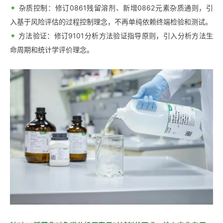
✦
杂质控制：修订0861残留溶剂、新增0862元素杂质通则，引
入基于风险评估的过程控制理念，不再单纯依赖终端检验和测试。
✦
方法验证：修订9101分析方法验证指导原则，引入分析方法生
命周期和统计学评价理念。