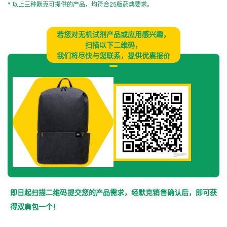
* 以上三种默克可提供的产品，均符合25版药典要求。
若您对无机试剂产品或应用感兴趣，
扫描以下二维码，
我们将尽快与您联系，提供优惠报价
即日起扫描二维码提交您的产品需求，经默克销售确认后，即可获
得双肩包一个！