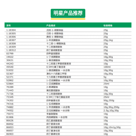
明星产品推荐