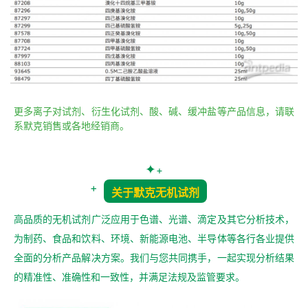
更多离子对试剂、衍生化试剂、酸、碱、缓冲盐等产品信息，请联
系默克销售或各地经销商。
✦
+
+
关于默克无机试剂
高品质的无机试剂广泛应用于色谱、光谱、滴定及其它分析技术，
为制药、食品和饮料、环境、新能源电池、半导体等各行各业提供
全面的分析产品解决方案。我们与您共同携手，一起实现分析结果
的精准性、准确性和一致性，并满足法规及监管要求。