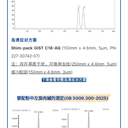
岛津应对方案
Shim-pack GIST C18-AQ
(150mm x 4.6mm, 5μm, PN:
227-30742-07)
注：存在基质干扰，可换用长柱(250mm x 4.6mm, 5μm)
或小粒径(150mm x 4.6mm, 3μm)
下滑查看完整岛津应对方案
婴配粉中左旋肉碱的测定(GB 5009.300-2025)