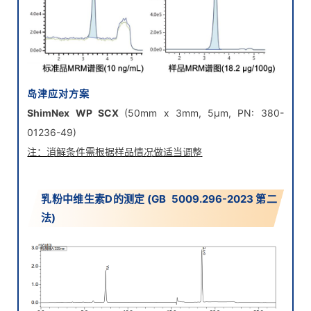
岛津应对方案
ShimNex WP SCX
(50mm x 3mm, 5μm, PN: 380-
01236-49)
注：消解条件需根据样品情况做适当调整
乳粉中维生素D的测定 (GB 5009.296-2023 第二
法)