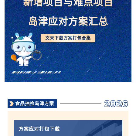
新增项目与难点项目
岛津应对方案汇总
文末下载方案打包合集
2026
食品抽检岛津方案
方案应对打包下载