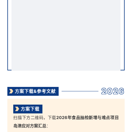
2026
方案下载&参考文献
方案下载
扫描下方二维码，下载
2026年食品抽检新增与难点项目
岛津应对方案汇总
：