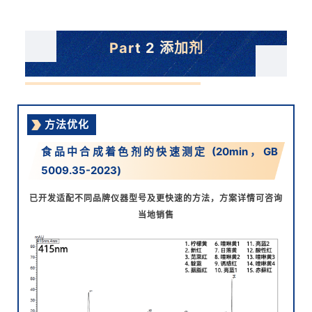
Part 2 添加剂
方法优化
食品中合成着色剂的快速测定 (20min，GB
5009.35-2023)
已开发适配不同品牌仪器型号及更快速的方法，
方案详情可咨询
当地销售