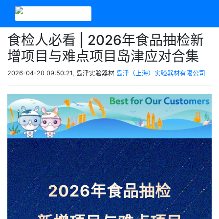
食检人必看 | 2026年食品抽检新
增项目与难点项目岛津应对合集
2026-04-20 09:50:21, 岛津实验器材
岛津（上海）实验器材有限公司
2026年食品抽检