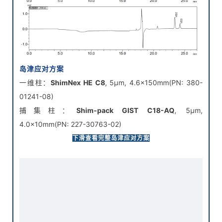
岛津应对方案
一维柱：
ShimNex HE C8
, 5μm, 4.6×150mm(PN: 380-
01241-08)
捕集柱：
Shim-pack GIST C18-AQ
, 5μm,
4.0×10mm(PN: 227-30763-02)
二维柱：
ShimNex S-C18-PAH
, 3μm, 4.6×150mm (PN:
下滑查看完整岛津应对方案
380-01247-14)
SHIMSEN Styra HLB
, 200mg/6mL(PN: 380-00855-10)