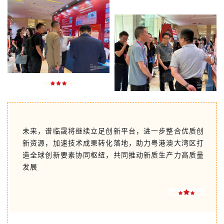
未来，谱临晟将继续立足创新平台，进一步整合优质创
新资源，加速技术成果转化落地，助力粤港澳大湾区打
造全球创新要素协同枢纽，共同推动新质生产力高质量
发展