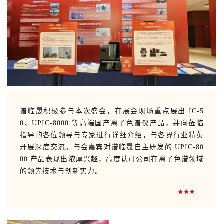
谱临晟积极参与本次盛会，在展会现场重点展出 IC-5
0、UPIC-8000 等高端国产离子色谱仪产品，并向莅临
指导的各位领导与专家进行详细介绍，与各界行业精英
开展深度交流。与会嘉宾对谱临晟自主研发的 UPIC-80
00 产品表现出浓厚兴趣，高度认可公司在离子色谱领域
的领先技术与创新实力。