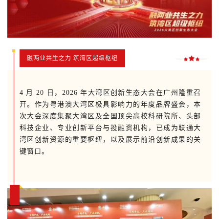
融两业共生之力 筑湾区超级枢纽
4 月 20 日，2026 年大湾区创新生态大会在广州隆重召
开。作为粤港澳大湾区极具影响力的年度品牌盛会，本
次大会深度集聚大湾区及全国顶尖高校科研院所、头部
科技企业、专业创新平台与投融资机构，已成为联通大
湾区创新资源的重要枢纽，以及展示前沿创新成果的关
键窗口。