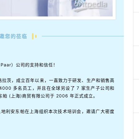
邀您的莅临
 Paar）公司的支持和信任！
利格拉茨，成立百年以来，一直致力于研发、生产和销售高
000 多名员工，并且在全球另设了 7 家生产子公司和
帕 (上海)商贸有限公司于 2006 年正式成立。
奥地利安东帕在上海组织本次技术培训会，邀请广大密度