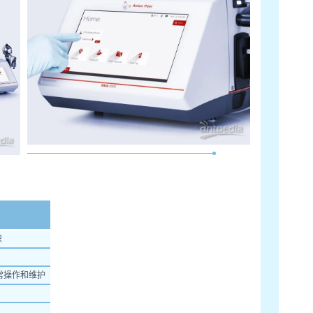
识
日常操作和维护