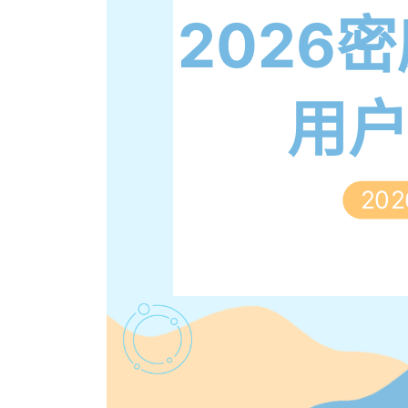
2026
用
202