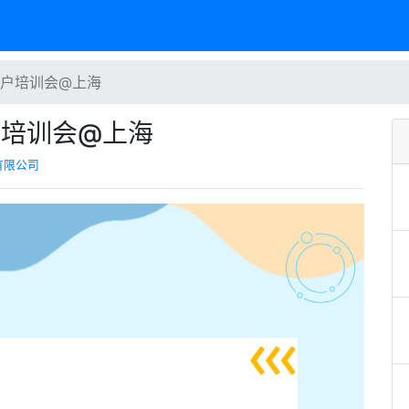
用户培训会@上海
户培训会@上海
有限公司