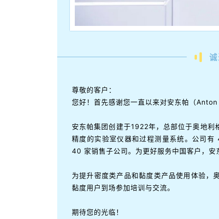
诚
尊敬的客户：
您好！首先感谢您一直以来对安东帕（Anton
安东帕集团创建于1922年，总部位于奥地
精度的实验室仪器和过程测量系统。公司有 4
40 家销售子公司。为更好服务中国客户，安东
为提升密度类产品和黏度类产品使用体验，
黏度用户到场参加培训与交流。
期待您的光临！