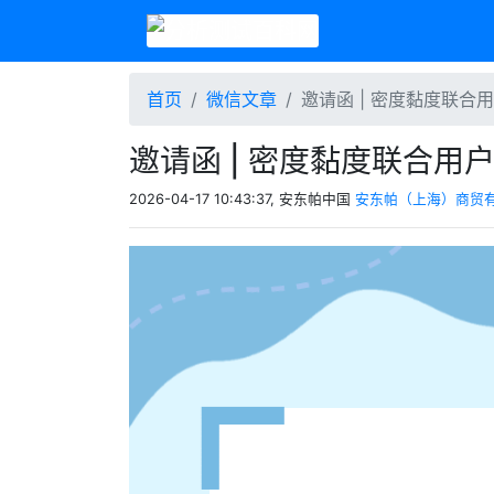
首页
微信文章
邀请函 | 密度黏度联合
邀请函 | 密度黏度联合用
2026-04-17 10:43:37, 安东帕中国
安东帕（上海）商贸