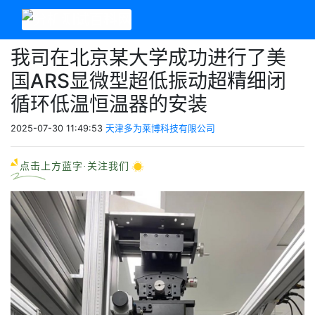
我司在北京某大学成功进行了美
国ARS显微型超低振动超精细闭
循环低温恒温器的安装
2025-07-30 11:49:53
天津多为莱博科技有限公司
点击上方蓝字·关注我们