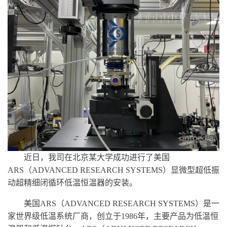
近日，我司在北京某大学成功进行了美国
ARS（ADVANCED RESEARCH SYSTEMS）显微型超低振
动超精细闭循环低温恒温器的安装。
美国
ARS（ADVANCED RESEARCH SYSTEMS）
是一
家世界级低温系统厂商，创立于
1986年，主要产品为低温恒