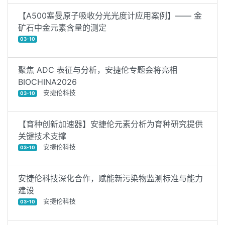
【A500塞曼原子吸收分光光度计应用案例】—— 金
矿石中金元素含量的测定
03-10
聚焦 ADC 表征与分析，安捷伦专题会将亮相
BIOCHINA2026
安捷伦科技
03-10
【育种创新加速器】安捷伦元素分析为育种研究提供
关键技术支撑
安捷伦科技
03-10
安捷伦科技深化合作，赋能新污染物监测标准与能力
建设
安捷伦科技
03-10