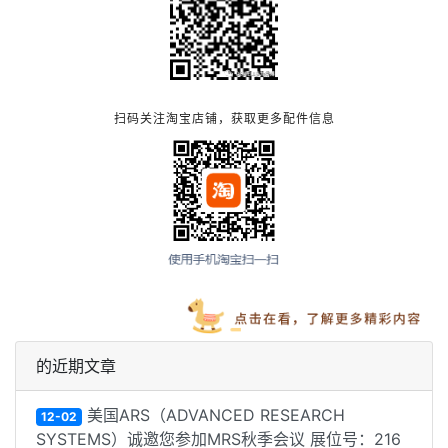
扫码关注淘宝店铺，获取更多配件信息
的近期文章
美国ARS（ADVANCED RESEARCH
12-02
SYSTEMS）诚邀您参加MRS秋季会议 展位号：216