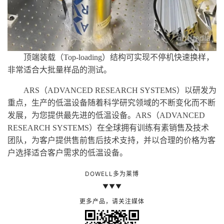
顶端装载（
Top-loading）结构可实现不停机快速换样，
非常适合大批量样品的测试。
ARS（ADVANCED RESEARCH SYSTEMS）
以研发为
重点，生产的低温设备随着科学研究领域的不断变化而不断
发展，为您提供最先进的低温设备。
ARS（ADVANCED
RESEARCH SYSTEMS）
在全球拥有训练有素销售及技术
团队，为客户提供售前售后技术支持，并以合理的价格为客
户选择适合客户需求的低温设备。
DOWELL多为莱博
▼▼▼
更多产品，请关注媒体