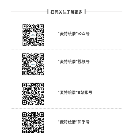
扫码关注了解更多
“麦特绘谱”公众号
“麦特绘谱”视频号
“麦特绘谱”B站账号
“麦特绘谱”知乎号