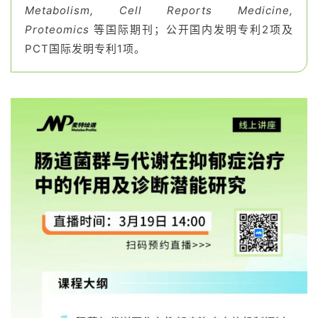
Metabolism, Cell Reports Medicine,
Proteomics
等国际期刊；公开国内发明专利2项及
PCT国际发明专利1项。