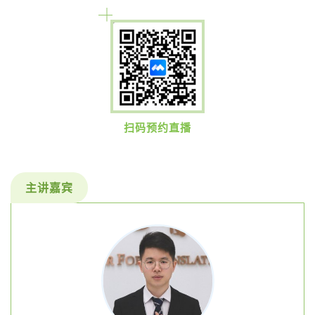
扫码预约直播
主讲嘉宾