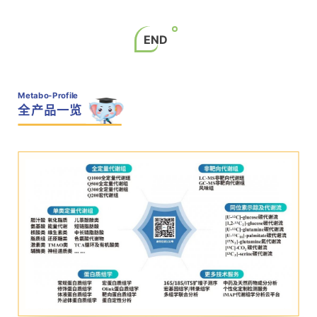
END
Metabo-Profile
全产品一览