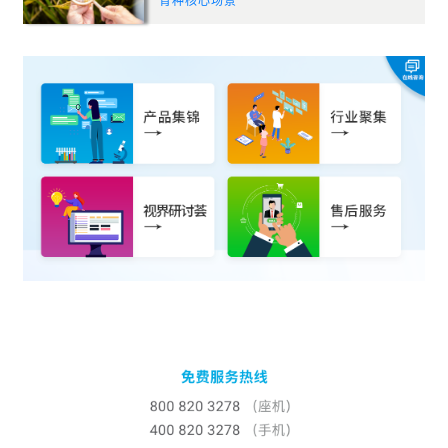
育种核心场景