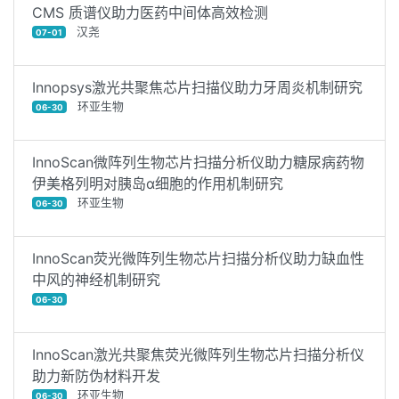
CMS 质谱仪助力医药中间体高效检测
汉尧
07-01
Innopsys激光共聚焦芯片扫描仪助力牙周炎机制研究
环亚生物
06-30
InnoScan微阵列生物芯片扫描分析仪助力糖尿病药物
伊美格列明对胰岛α细胞的作用机制研究
环亚生物
06-30
InnoScan荧光微阵列生物芯片扫描分析仪助力缺血性
中风的神经机制研究
06-30
InnoScan激光共聚焦荧光微阵列生物芯片扫描分析仪
助力新防伪材料开发
环亚生物
06-30