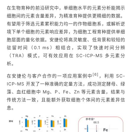
在生物育种的前沿研究中，单细胞水平的元素分析能揭示
细胞间的元素含量差异，为精准育种提供更精细的数据。
有望用于筛选元素累积能力均一的作物细胞系，或解析逆
境下单个细胞的元素响应差异，为细胞工程育种提供单细
胞层面的量化依据。安捷伦将高灵敏度、低背景和较短的
驻留时间（0.1 ms）相结合，实现了快速时间分辨
（TRA）模式，可有效应用在 SC-ICP-MS 多元素分
析。
[6]
在安捷伦与客户合作的一项应用案例中
，利用 SC-
ICP-MS 开发了一种准确的定量方法，成功测定酵母、绿
藻、血红细胞中 Mg、P、Fe、Zn 等元素含量，结果与
传统方法一致，且能额外获取细胞个体间的元素差异信
息。