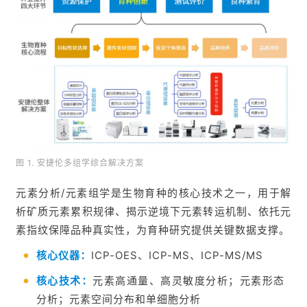
图 1. 安捷伦多组学综合解决方案
元素分析/元素组学是生物育种的核心技术之一，用于解
析矿质元素累积规律、揭示逆境下元素转运机制、依托元
素指纹保障品种真实性，为育种研究提供关键数据支撑。
核心仪器：
ICP-OES、ICP-MS、ICP-MS/MS
核心技术：
元素高通量、高灵敏度分析；元素形态
分析；元素空间分布和单细胞分析