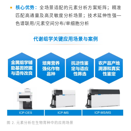
核心优势：
全场景适配的元素分析方案矩阵；精准
匹配高通量及高灵敏度分析场景；技术延伸性强—
色谱联用/元素空间分布/单细胞分析
代谢组学关键应用场景与案例
图 2. 元素分析在生物育种中的应用场景