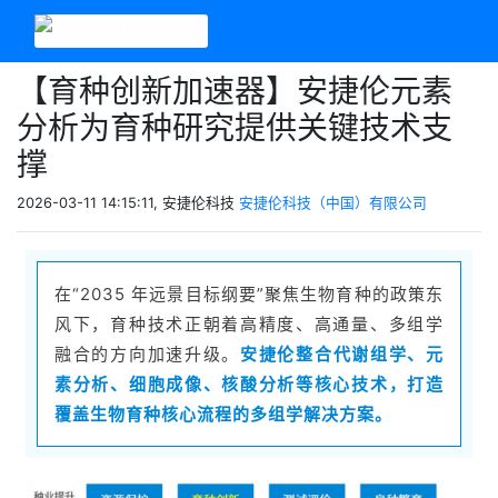
【育种创新加速器】安捷伦元素
分析为育种研究提供关键技术支
撑
2026-03-11 14:15:11, 安捷伦科技
安捷伦科技（中国）有限公司
在“2035 年远景目标纲要”聚焦生物育种的政策东
风下，育种技术正朝着高精度、高通量、多组学
融合的方向加速升级。
安捷伦整合代谢组学、元
素分析、细胞成像、核酸分析等核心技术，打造
覆盖生物育种核心流程的多组学解决方案。