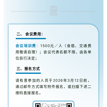
二、 会议费用：
会议培训费
：
1500元／人（食宿、交通费
用敬请自理）；会议代表名额不限，由各单
位自行决定；
三、报名方式
请有意参加的人员于2026年3月12日前，
通过邮件方式填写附件报名，或扫描下述二
维码直接报名。