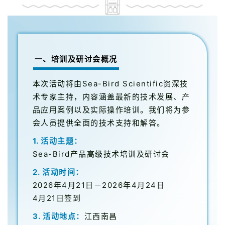
一、培训及研讨会概况
本次活动将由Sea-Bird Scientific资深技
术专家主持，内容涵盖最新的技术发展、产
品应用案例以及实际操作培训。我们将为参
会人员提供全面的技术支持和解答。
1. 活动主题：
Sea-Bird产品高级技术培训及研讨会
2. 活动时间：
2026年4月21日－2026年4月24日
4月21日签到
3. 活动地点：
江西南昌