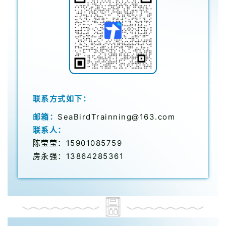
联系方式如下：
邮箱：
SeaBirdTrainning@163.com
联系人：
陈莹莹：15901085759
房永强：13864285361