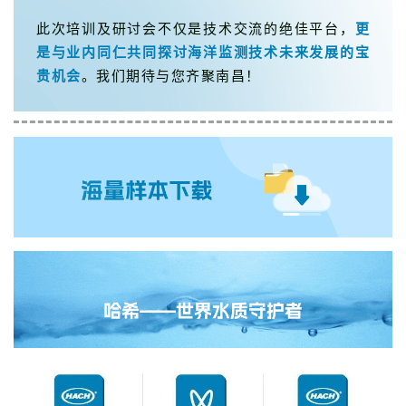
此次培训及研讨会不仅是技术交流的绝佳平台，
更
是与业内同仁共同探讨海洋监测技术未来发展的宝
贵机会
。我们期待与您齐聚南昌！