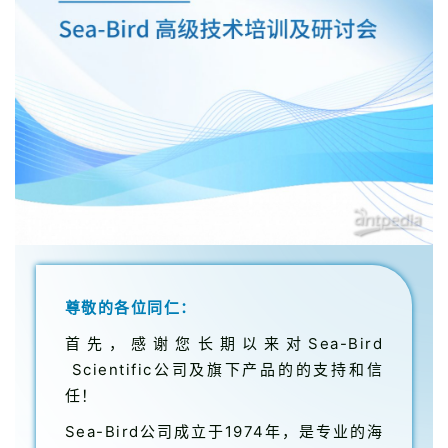
尊敬的各位同仁：
首先，感谢您长期以来对Sea-Bird
Scientific公司及旗下产品的的支持和信
任！
Sea-Bird公司成立于1974年，是专业的海