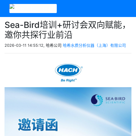
Sea-Bird培训+研讨会双向赋能，
邀你共探行业前沿
2026-03-11 14:55:12, 哈希公司
哈希水质分析仪器（上海）有限公司