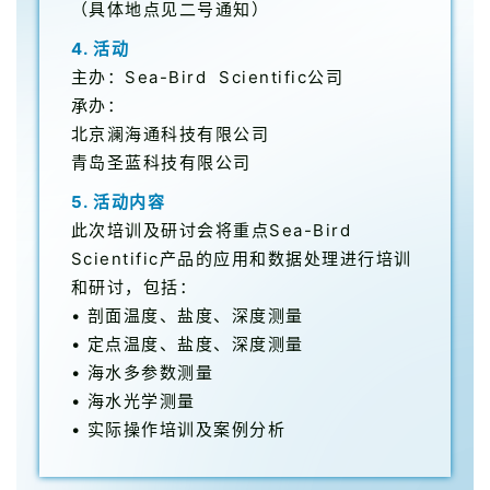
（具体地点见二号通知）
4. 活动
主办：Sea-Bird Scientific公司
承办：
北京澜海通科技有限公司
青岛圣蓝科技有限公司
5. 活动内容
此次培训及研讨会将重点Sea-Bird
Scientific产品的应用和数据处理进行培训
和研讨，包括：
• 剖面温度、盐度、深度测量
• 定点温度、盐度、深度测量
• 海水多参数测量
• 海水光学测量
• 实际操作培训及案例分析