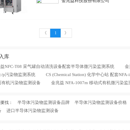
金兆益科技股份有限公司
《
1
》
入库
益NFC-T08 采气罐自动清洗设备配套半导体微污染监测系统
金
8s/c/p污染物监测系统
CS (Chemical Station) 化学中心站 配套NF
面有机污染物监测设备
金兆益 NFA-1007m 移动式有机微污染
半导体污染物监测设备品牌
半导体污染物监测设备价格
能要找：
备
进口半导体污染物监测设备