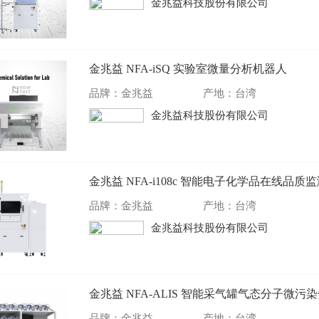
金兆益科技股份有限公司
金兆益 NFA-iSQ 实验室微量分析机器人
品牌：金兆益
产地：台湾
金兆益科技股份有限公司
金兆益 NFA-i108c 智能电子化学品在线品质
品牌：金兆益
产地：台湾
金兆益科技股份有限公司
金兆益 NFA-ALIS 智能采气罐气态分子微污
品牌：金兆益
产地：台湾