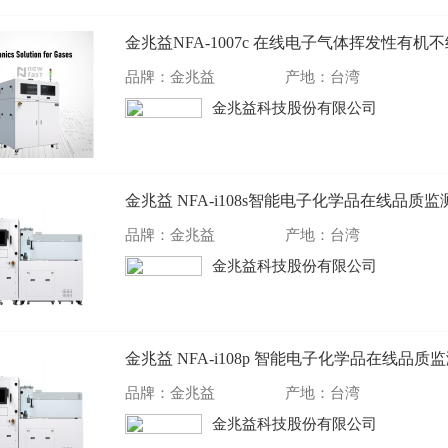
金兆益NFA-1007c 在线电子气体挥发性有机
品牌：金兆益
产地：台湾
金兆益科技股份有限公司
金兆益 NFA-i108s智能电子化学品在线品质
品牌：金兆益
产地：台湾
金兆益科技股份有限公司
金兆益 NFA-i108p 智能电子化学品在线品质
品牌：金兆益
产地：台湾
金兆益科技股份有限公司