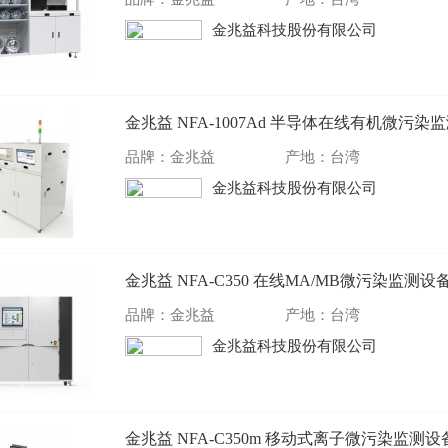
金兆益科技股份有限公司
金兆益 NFA-1007Ad 半导体在线有机微污染
品牌：金兆益
产地：台湾
金兆益科技股份有限公司
金兆益 NFA-C350 在线MA/MB微污染监测设
品牌：金兆益
产地：台湾
金兆益科技股份有限公司
金兆益 NFA-C350m 移动式离子微污染监测设