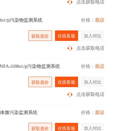
点击获取电话
i108s/c/p污染物监测系统
价格：
面议
在线客服
加入对比
获取底价
点击获取电话
A-i108s/c/p污染物监测系统
价格：
面议
在线客服
加入对比
获取底价
点击获取电话
半导体微污染监测系统
价格：
面议
在线客服
加入对比
获取底价