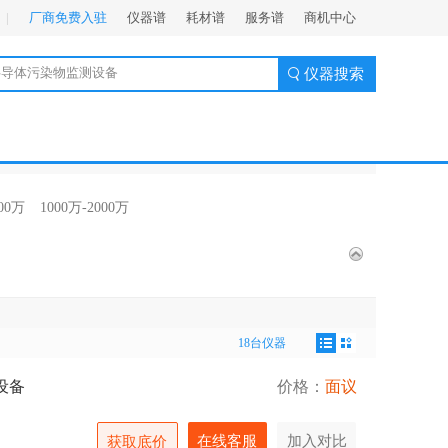
厂商免费入驻
仪器谱
耗材谱
服务谱
商机中心
仪器搜索
000万
1000万-2000万
18台仪器
仪器平台
设备
价格：
面议
A（酸）/MB（碱）
无机前处理
有机前处理
在线客服
加入对比
获取底价