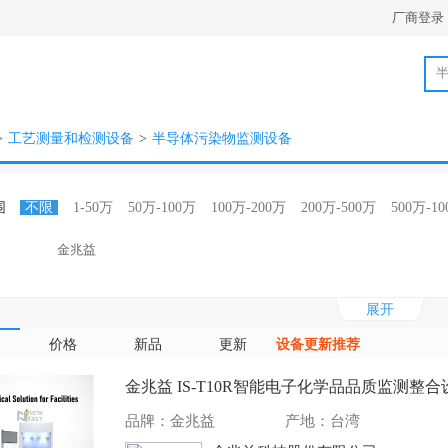
厂商登录
>
工艺测量和检测设备
>
半导体污染物监测设备
围
不限
1-50万
50万-100万
100万-200万
200万-500万
500万-1
金兆益
不限
美洲
欧洲
亚洲
澳洲
中国大陆
港澳台
其它
展开
别
不限
进口半导体污染物监测设备
国产半导体污染物监测设备
价格
新品
更新
设备更新推荐
性
不限
生产商
总代理
区域代理
行业代理
一般经销商
所用
金兆益 IS-T10R智能电子化学品品质监测整合
类
不限
监测元素
监测纳米粒子（SNP）
监测有机污染物
监测M
品牌：金兆益
产地：台湾