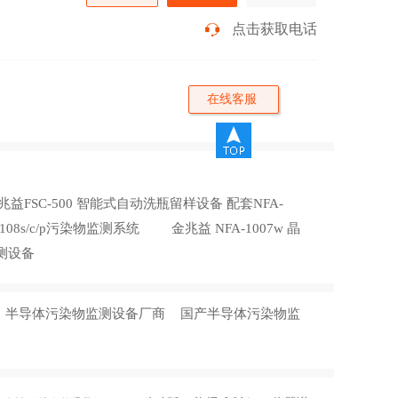
点击获取电话
在线客服
兆益FSC-500 智能式自动洗瓶留样设备 配套NFA-
A-i108s/c/p污染物监测系统
金兆益 NFA-1007w 晶
监测设备
半导体污染物监测设备厂商
国产半导体污染物监