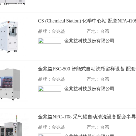
CS (Chemical Station) 化学中心站 配套NFA-
品牌：金兆益
产地：台湾
金兆益科技股份有限公司
金兆益FSC-500 智能式自动洗瓶留样设备 配套NF
品牌：金兆益
产地：台湾
金兆益科技股份有限公司
金兆益NFC-T08 采气罐自动清洗设备配套
品牌：金兆益
产地：台湾