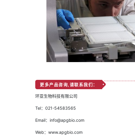
更多产品咨询,请联系我们：
环亚生物科技有限公司
Tel：021-54583565
Email：info@apgbio.com
Web：www.apgbio.com