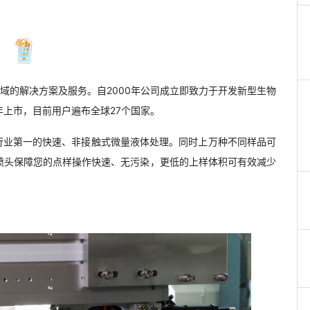
用领域的解决方案及服务。自2000年公司成立即致力于开发新型生物
年上市，目前用户遍布全球27个国家。
实现行业第一的快速、非接触式微量液体处理。同时上万种不同样品可
喷头保障您的点样操作快速、无污染，更低的上样体积可有效减少