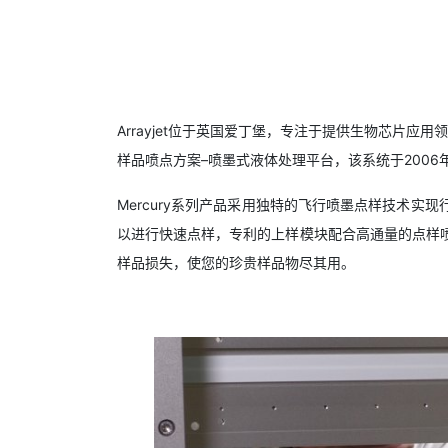
Arrayjet位于英国爱丁堡，专注于提供生物芯片应
样品喷点方案–喷墨式液体处理平台，该系统于2006
Mercury系列产品采用独特的飞行喷墨点样技术
以进行快速点样，专利的上样模块配合高通量的点样
样品损失，使您的珍贵样品物尽其用。