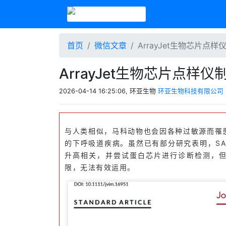
首页
微信文章
ArrayJet生物芯片
ArrayJet生物芯片点
2026-04-14 16:25:06, 环亚生物
环亚生物科技有限公司
与人类相似，马科动物也会因各种过敏源而罹患严重
的下呼吸道疾病。虽然已有部分研究表明，SA
升高相关，并尝试蛋白芯片进行诊断检测，
限，无法有效运用。