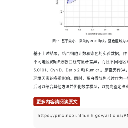
图1：基于最小二乘法的ROC曲线，蓝色区域为9
基于上述结果，结合细胞计数和染色的实验数据，作
不同地区的IgE致敏曲线有显著差异，而且不同地区
5.0101、Cyn D、Der p 2 和 Rum cr
环境因素的多重影响。同时，蛋白微阵列芯片作为一
后可以结合其他方法并优化数学模型，以提高鉴定准
更多内容请阅读原文
https://pmc.ncbi.nlm.nih.gov/articles