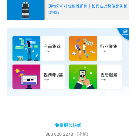
药物分析排忧解难系列 | 如何应对极端比例和
缓梯度