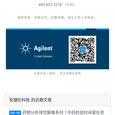
版权所有，违者必究。如需转载，请与工作人员联系。
长按识别二维码， 关注安捷伦视界
安捷伦科技 的近期文章
药物分析排忧解难系列 | 中药检验时间紧任务
04-14