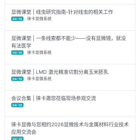
显微课堂 | 线虫研究指南-针对线虫的相关工作
徕卡显微系统
04-10
显微课堂 | 一条线索都不能少——没有显微镜，就没
有法医学
徕卡显微系统
04-10
显微课堂 | LMD 激光精准切割分离玉米胚乳
徕卡显微系统
04-10
会议合集 | 徕卡邀您莅临现场参观交流
04-10
徕卡显微与您相约2026显微技术与金属材料行业技术
应用交流会
04-10