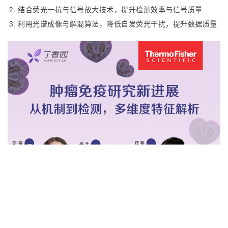
结合荧光一抗与信号放大技术，提升检测效率与信号质量
利用光谱成像与解混算法，降低自发荧光干扰，提升数据质量