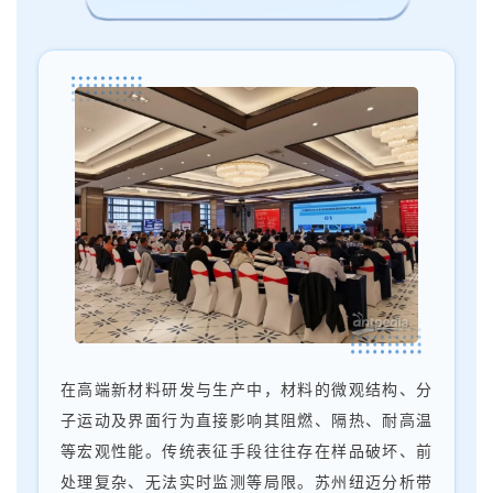
在高端新材料研发与生产中，材料的微观结构、分
子运动及界面行为直接影响其阻燃、隔热、耐高温
等宏观性能。传统表征手段往往存在样品破坏、前
处理复杂、无法实时监测等局限。苏州纽迈分析带