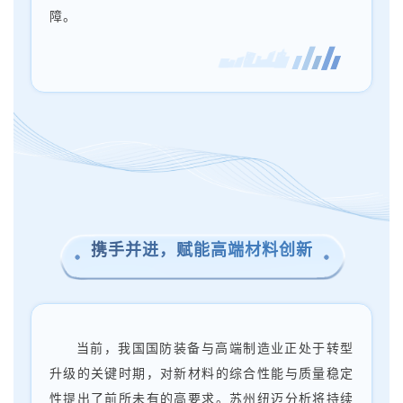
障。
携手并进，赋能高端材料创新
当前，我国国防装备与高端制造业正处于转型
升级的关键时期，对新材料的综合性能与质量稳定
性提出了前所未有的高要求。苏州纽迈分析将持续