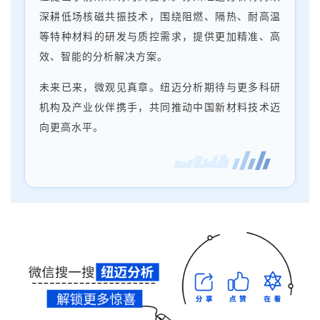
深耕低场核磁共振技术，围绕阻燃、隔热、耐高温
等特种材料的研发与质控需求，提供更加精准、高
效、智能的分析解决方案。
未来已来，微观见真章。纽迈分析期待与更多科研
机构及产业伙伴携手，共同推动中国新材料技术迈
向更高水平。