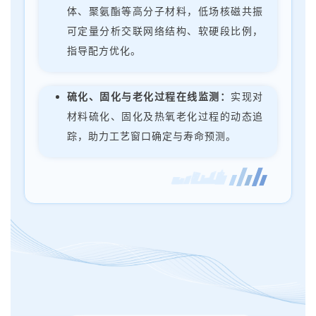
体、聚氨酯等高分子材料，低场核磁共振
可定量分析交联网络结构、软硬段比例，
指导配方优化。
硫化、固化与老化过程在线监测：
实现对
材料硫化、固化及热氧老化过程的动态追
踪，助力工艺窗口确定与寿命预测。