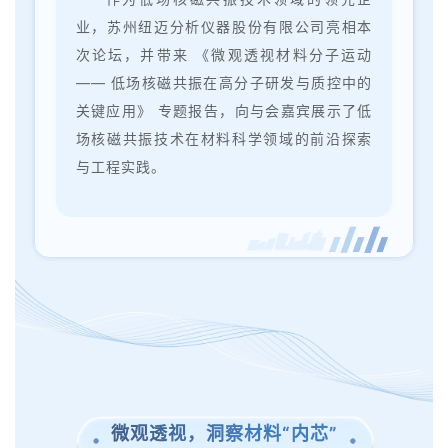
业，苏州纽迈分析仪器股份有限公司亮相本
次论坛，并带来 《微观透视材料分子运动
—— 低场核磁共振在高分子研发与质控中的
关键应用》 专题报告，向与会嘉宾展示了低
场核磁共振技术在材料科学领域的前沿探索
与工程实践。
微观透视，洞察材料“内芯”