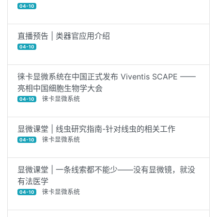
04-10
直播预告 | 类器官应用介绍
04-10
徕卡显微系统在中国正式发布 Viventis SCAPE ——
亮相中国细胞生物学大会
徕卡显微系统
04-10
显微课堂 | 线虫研究指南-针对线虫的相关工作
徕卡显微系统
04-10
显微课堂 | 一条线索都不能少——没有显微镜，就没
有法医学
徕卡显微系统
04-10