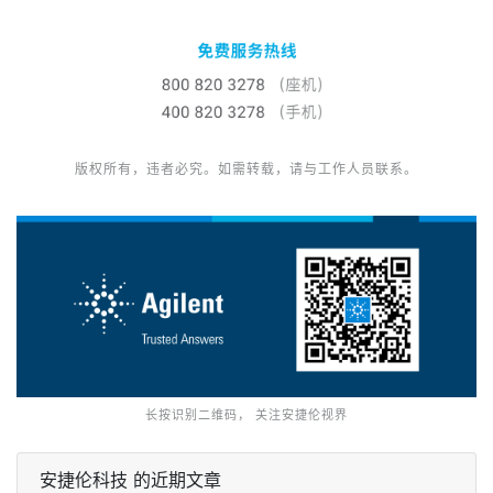
版权所有，违者必究。如需转载，请与工作人员联系。
长按识别二维码， 关注安捷伦视界
安捷伦科技 的近期文章