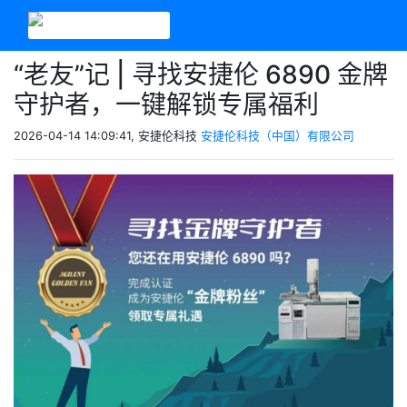
“老友”记 | 寻找安捷伦 6890 金牌
守护者，一键解锁专属福利
2026-04-14 14:09:41, 安捷伦科技
安捷伦科技（中国）有限公司