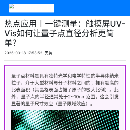
热点应用丨一键测量：触摸屏UV-
Vis如何让量子点直径分析更简
单？
2026-03-18 17:53:52, 天美
量子点材料是具有独特光学和电学特性的半导体纳米
粒子，介于大型材料与分子材料之间的；拥有超高的
比表面积（其晶格表面占据了原子的极大比例）。此
外，量子点的半径通常处于2~10nm范围，这会引发
显著的量子尺寸效应（量子限域效应）。