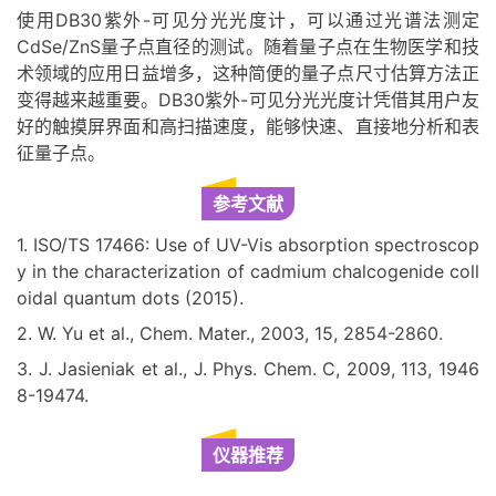
使用DB30紫外-可见分光光度计，可以通过光谱法测定
CdSe/ZnS量子点直径的测试。随着量子点在生物医学和技
术领域的应用日益增多，这种简便的量子点尺寸估算方法正
变得越来越重要。DB30紫外-可见分光光度计凭借其用户友
好的触摸屏界面和高扫描速度，能够快速、直接地分析和表
征量子点。
参考文献
1. ISO/TS 17466: Use of UV-Vis absorption spectroscop
y in the characterization of cadmium chalcogenide coll
oidal quantum dots (2015).
2. W. Yu et al., Chem. Mater., 2003, 15, 2854-2860.
3. J. Jasieniak et al., J. Phys. Chem. C, 2009, 113, 1946
8-19474.
仪器推荐