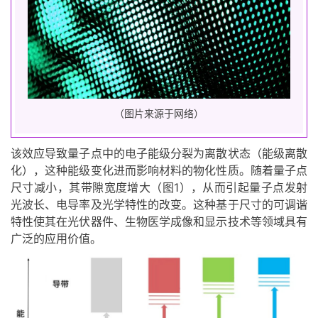
（图片来源于网络）
该效应导致量子点中的电子能级分裂为离散状态（能级离散
化），这种能级变化进而影响材料的物化性质。随着量子点
尺寸减小，其带隙宽度增大（图1），从而引起量子点发射
光波长、电导率及光学特性的改变。这种基于尺寸的可调谐
特性使其在光伏器件、生物医学成像和显示技术等领域具有
广泛的应用价值。