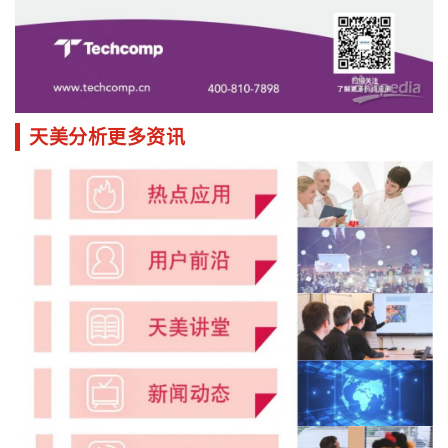
天美分析更多资讯