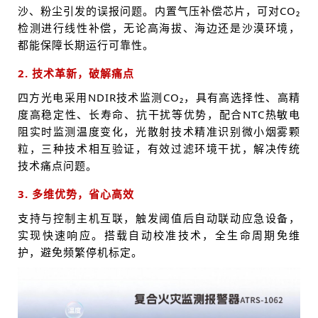
沙、粉尘引发的误报问题。内置气压补偿芯片，可对CO₂
检测进行线性补偿，无论高海拔、海边还是沙漠环境，
都能保障长期运行可靠性
。
2. 技术革新，破解痛点
四方光电采用NDIR技术监测CO₂，具有高选择性、高精
度高稳定性、长寿命、抗干扰等优势，配合NTC热敏电
阻实时监测温度变化，光散射技术精准识别微小烟雾颗
粒，三种技术相互验证，有效过滤环境干扰，解决传统
技术痛点问题
。
3. 多维优势，省心高效
支持与控制主机互联，触发阈值后自动联动应急设备，
实现快速响应。搭载自动校准技术，全生命周期免维
护，避免频繁停机标定。