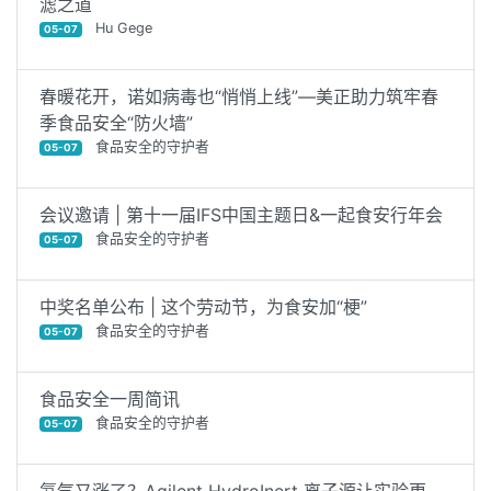
滤之道
Hu Gege
05-07
春暖花开，诺如病毒也“悄悄上线”—美正助力筑牢春
季食品安全“防火墙”
食品安全的守护者
05-07
会议邀请 | 第十一届IFS中国主题日&一起食安行年会
食品安全的守护者
05-07
中奖名单公布 | 这个劳动节，为食安加“梗”
食品安全的守护者
05-07
食品安全一周简讯
食品安全的守护者
05-07