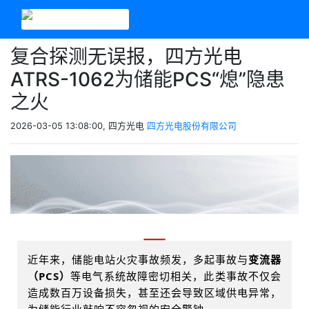
复合探测无误报，四方光电
ATRS-1062为储能PCS“熄”隐患
之火
2026-03-05 13:08:00, 四方光电
四方光电股份有限公司
近年来，储能电站火灾事故频发，多起事故与
变流器
（PCS）
等电气系统故障密切相关，此类事故不仅会
造成数百万设备损失，甚至还会导致区域供电异常，
为储能行业敲响不容忽视的安全警钟
。