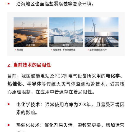
沿海地区也面临盐雾腐蚀等复杂环境。
2. 当前技术的局限性
目前，我国储能电站及PCS等电气设备所采用的
电化学、
热催化、半导体
等传统火灾气体监测预警技术，受其核
心原理限制，在应用中普遍存在着局限性。
电化学技术：通常使用寿命为2-3年，且易受环境因
素的影响。
热催化技术：催化剂易失活，需频繁更换，增加运营