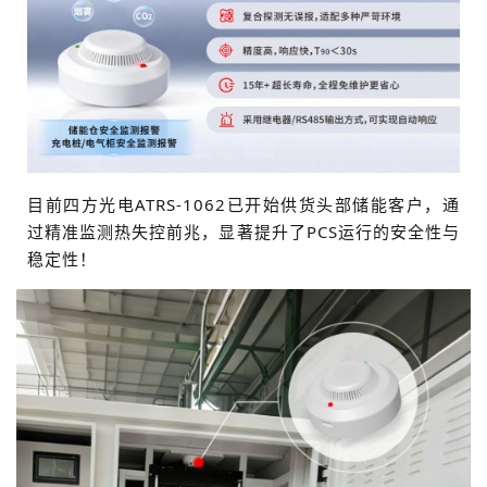
目前四方光电ATRS-1062已开始供货头部储能客户，通
过精准监测热失控前兆，显著提升了PCS运行的安全性与
稳定性！