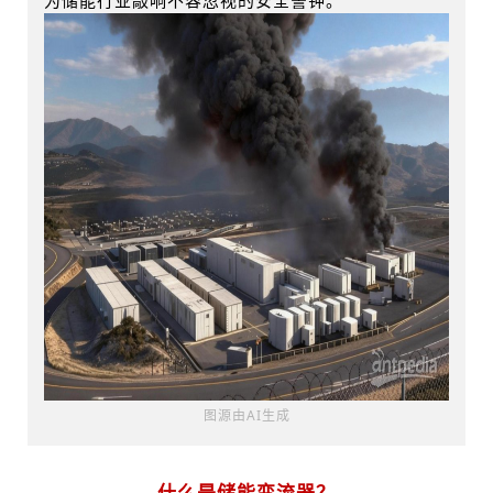
图源由AI生成
什么是储能变流器？