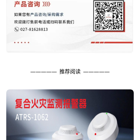
————— 推荐阅读 —————