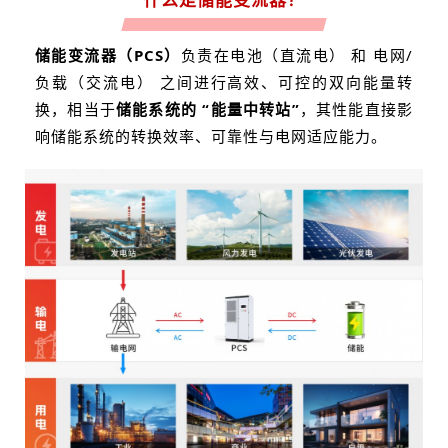
储能变流器（PCS）
负责在电池（直流电） 和 电网/
负载（交流电） 之间进行高效、可控的双向能量转
换，相当于
储能系统的 “能量中转站”
，其性能直接影
响储能系统的转换效率、可靠性与电网适应能力
。