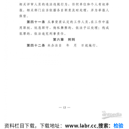
资料栏目下载，下载地址：
www.labr.cc
,搜索：
检验