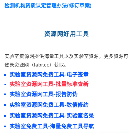
检测机构资质认定管理办法(修订草案)
资源网好用工具
实验室
资源网
提供海量工具以及实验室资源，更多资源可
登录
资源网（labr.cc）
获取。
实验室资源网免费工具-电子签章
实验室资源网工具-
批量标准查新
实验室资源网工具-报告防伪
实验室资源网免费工具-数值修约
实验室资源网免费工具-实验室名录
实验室免费工具-海量免费工具导航