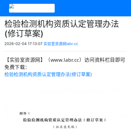
检验检测机构资质认定管理办法
(修订草案)
2026-02-04 17:13:07
实验室资源网labr.cc
【实验室资源网】（www.labr.cc）
访问资料栏目即可
免费下载：
检验检测机构资质认定管理办法(修订草案)