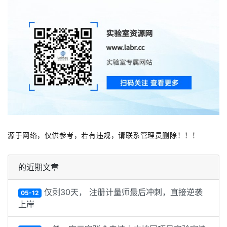
源于网络，仅供参考，若有违规，请联系管理员删除！！！
的近期文章
仅剩30天， 注册计量师最后冲刺，直接逆袭
05-12
上岸