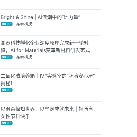
Bright & Shine | AI浪潮中的“她力量”
晶泰科技
03-06
晶泰科技孵化企业深度原理完成新一轮融
资，AI for Materials变革新材料研发范式
晶泰科技
03-06
二氧化碳培养箱｜IVF实验室的“胚胎安心屋”
揭秘！
03-06
以温柔探知世界，以坚定成就未来 | 祝所有
女性节日快乐
03-06