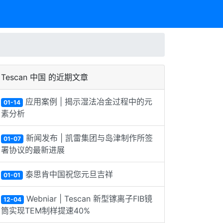
Tescan 中国 的近期文章
应用案例 | 揭示湿法冶金过程中的元
01-14
素分析
新闻发布 | 凯雷集团与岛津制作所签
01-07
署协议的最新进展
泰思肯中国祝您元旦吉祥
01-01
Webniar | Tescan 新型镓离子FIB镜
12-04
筒实现TEM制样提速40%