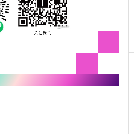
关注我们
_
_