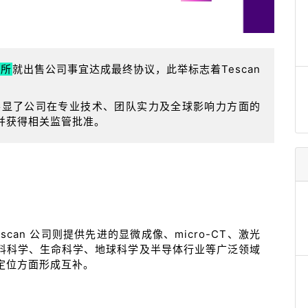
作所
就出售公司事宜达成最终协议，此举标志着Tescan
，亦彰显了公司在专业技术、团队实力及全球影响力方面的
并获得相关监管批准。
an 公司则提供先进的显微成像、micro-CT、激光
料科学、生命科学、地球科学及半导体行业等广泛领域
定位方面形成互补。