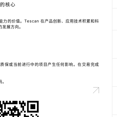
n的核心
业能力的价值。Tescan 在产品创新、应用技术积累和科
的发展方向。
品质保或当前进行中的项目产生任何影响。在交易完成
码。