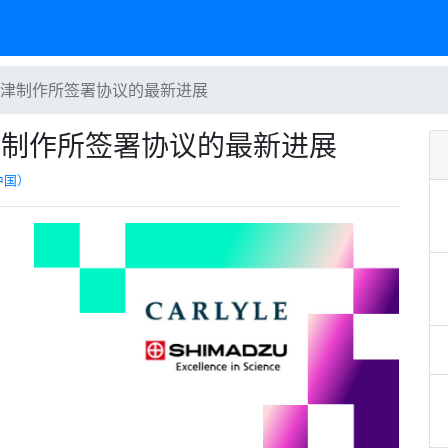
与岛津制作所签署协议的最新进展
岛津制作所签署协议的最新进展
中国）