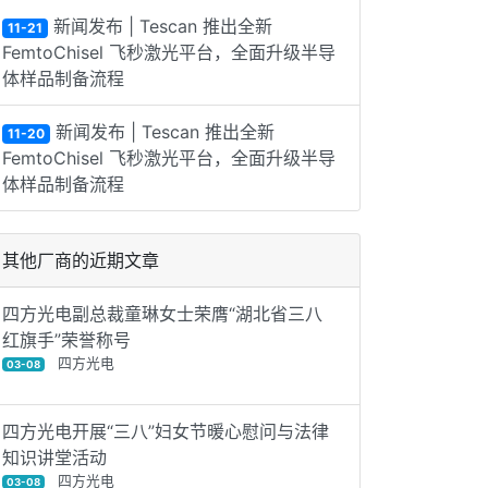
新闻发布 | Tescan 推出全新
11-21
FemtoChisel 飞秒激光平台，全面升级半导
体样品制备流程
新闻发布 | Tescan 推出全新
11-20
FemtoChisel 飞秒激光平台，全面升级半导
体样品制备流程
其他厂商的近期文章
四方光电副总裁童琳女士荣膺“湖北省三八
红旗手”荣誉称号
四方光电
03-08
四方光电开展“三八”妇女节暖心慰问与法律
知识讲堂活动
四方光电
03-08