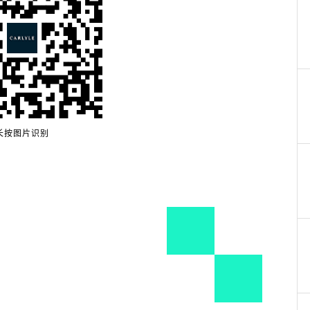
长按图片识别
_
_