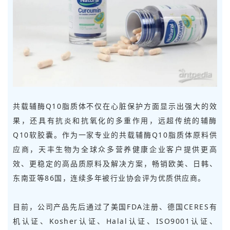
共载辅酶Q10脂质体不仅在心脏保护方面显示出强大的效
果，还具有抗炎和抗氧化的多重作用，远超传统的辅酶
Q10软胶囊。作为一家专业的共载辅酶Q10脂质体原料供
应商，天丰生物为
全球众多营养健康企业
客户提供更高
效、更稳定的高品质原料及解决方案，畅销欧美、日韩、
东南亚等86国，连续多年被行业协会评为优质供应商。
目前，公司产品先后通过了美国FDA注册、德国CERES有
机认证、Kosher认证、Halal认证、ISO9001认证、