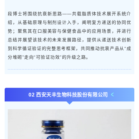
段博士将围绕抗衰新思路——共载脂质体技术展开系统介
绍，从基础原理与制剂设计入手，阐明复方递送的协同优
势；聚焦其在口服美容与保健食品中的应用场景，并进行
总结并展望该技术的未来发展路径，提供从递送技术创新
到科学循证验证的完整思考框架，共同推动抗衰产品从“成
分堆砌”走向“可验证功效”的升级之路。
02 西安天丰生物科技股份有限公司