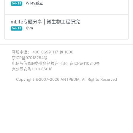
Wiley威立
04-28
mLife专题分享 | 微生物工程研究
小m
04-28
客服电话： 400-6699-117 转 1000
京ICP备07018254号
电信与信息服务业务经营许可证：京ICP证110310号
京公网安备1101085018
Copyright ©2007-2026 ANTPEDIA, All Rights Reserved