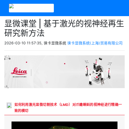
显微课堂 | 基于激光的视神经再生
研究新方法
2026-03-10 11:57:35, 徕卡显微系统
徕卡显微系统(上海)贸易有限公司
如何利用激光显微切割技术（LMD）对爪蟾蝌蚪的视神经进行精确一
致的横切