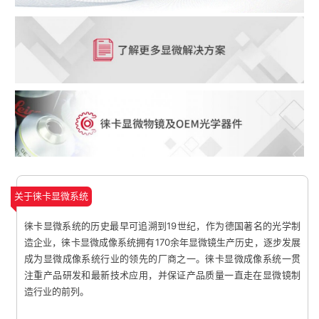
关于徕卡显微系统
徕卡显微系统的历史最早可追溯到19世纪，作为德国著名的光学制
造企业，徕卡显微成像系统拥有170余年显微镜生产历史，逐步发展
成为显微成像系统行业的领先的厂商之一。徕卡显微成像系统一贯
注重产品研发和最新技术应用，并保证产品质量一直走在显微镜制
造行业的前列。