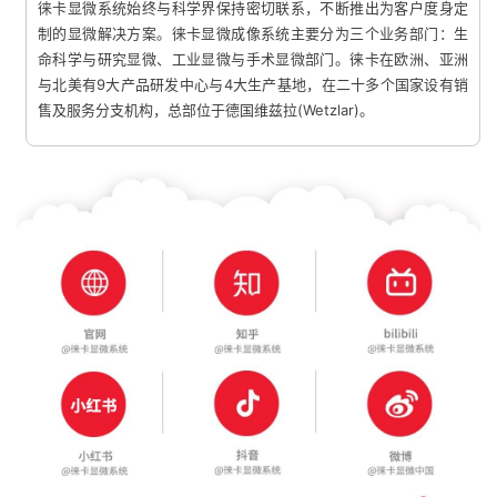
徕卡显微系统始终与科学界保持密切联系，不断推出为客户度身定
制的显微解决方案。徕卡显微成像系统主要分为三个业务部门：生
命科学与研究显微、工业显微与手术显微部门。徕卡在欧洲、亚洲
与北美有9大产品研发中心与4大生产基地，在二十多个国家设有销
售及服务分支机构，总部位于德国维兹拉(Wetzlar)。