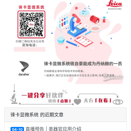
徕卡显微系统 的近期文章
直播预告 | 类器官应用介绍
04-10