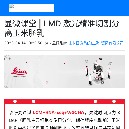
显微课堂 | LMD 激光精准切割分
离玉米胚乳
2026-04-14 10:20:56, 徕卡显微系统
徕卡显微系统(上海)贸易有限公司
该研究通过
LCM+RNA-seq+WGCNA
，关键时间点为 8
DAP（胚乳主要细胞类型已分化、储存程序启动前）玉米
胚乳中构建了覆盖 5 种细胞类型的空间转录组与共表达网