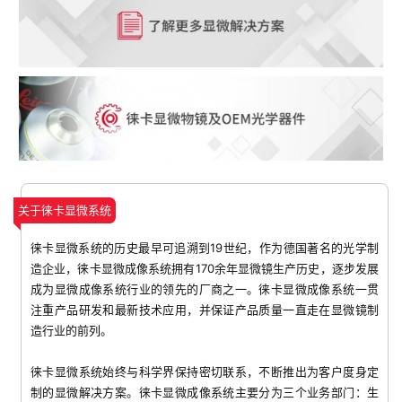
关于徕卡显微系统
徕卡显微系统的历史最早可追溯到19世纪，作为德国著名的光学制
造企业，徕卡显微成像系统拥有170余年显微镜生产历史，逐步发展
成为显微成像系统行业的领先的厂商之一。徕卡显微成像系统一贯
注重产品研发和最新技术应用，并保证产品质量一直走在显微镜制
造行业的前列。
徕卡显微系统始终与科学界保持密切联系，不断推出为客户度身定
制的显微解决方案。徕卡显微成像系统主要分为三个业务部门：生