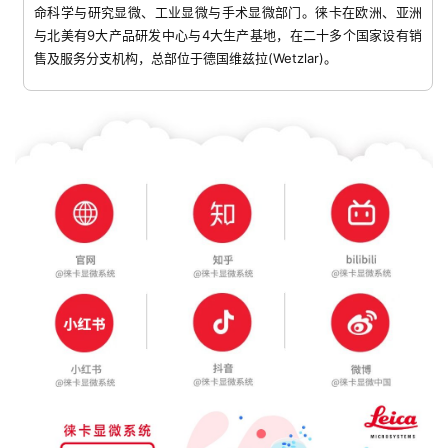
命科学与研究显微、工业显微与手术显微部门。徕卡在欧洲、亚洲
与北美有9大产品研发中心与4大生产基地，在二十多个国家设有销
售及服务分支机构，总部位于德国维兹拉(Wetzlar)。