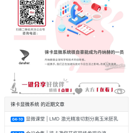
徕卡显微系统 的近期文章
显微课堂 | LMD 激光精准切割分离玉米胚乳
04-10