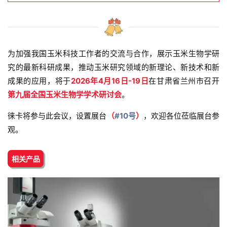
为加强我国玉米科技工作者的交流与合作，展示玉米生物学研
究的最新科研成果，推动玉米研究领域的新理论、新技术和新
成果的应用，将于
2026年4月16日-19日
在甘肃省兰州市召开
第九届全国玉米生物学学术研讨会
。
徕卡将参与此会议，设置展台
（
#10号
）
，欢迎各位莅临展台参
观。
相关产品