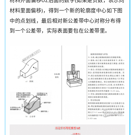
材料外面偏移
UZ
后面的数字
(
如果是负数，表示向
材料里面偏移
)
，得到一个新的轮廓度中心如下图
中的点划线，最后相对新公差带中心对称分布得
到一个公差带，实际表面要包在公差带里。