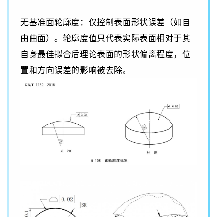
无基准面轮廓度：仅控制表面形状误差（如自
由曲面）。轮廓度值只代表实际表面相对于其
自身最佳拟合后理论表面的形状偏离程度，位
置和方向误差的影响被去除。