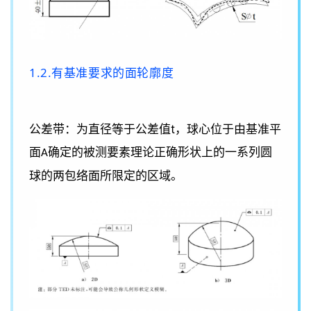
1.2.有基准要求的面轮廓度
t
公差带：为直径等于公差值
，球心位于由基准平
面
确定的被测要素理论正确形状上的一系列圆
A
球的两包络面所限定的区域。