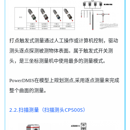
打点
触发式测量通过人工操作或计算机控制，驱动
测头逐点探测被测物体表面。
属于
触发式开关测
头，是三坐标测量机中使用最多的测量模式。
PowerDMIS在模型上规划测点,采用逐点测量来完成
整个曲面的测量
。
2.2.扫描测量（扫描测头CP500S）