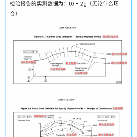
检验报告的实测数据为：
t0 + 2g
（无论什么场
合）