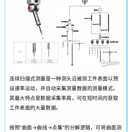
连续
扫描式测量是一种测头沿被测工件表面以预
设速率运动，并自动采集测量数据的测量模式。
其最大特点是数据采集率高，可在短时间内获取
工件表面的大量数据。
按照
“曲面→曲线→点集”
的分解逻辑，可将曲面测