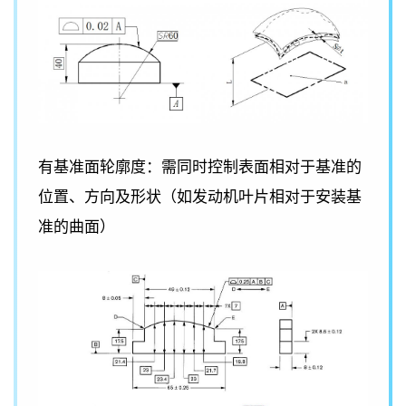
有基准面轮廓度：需同时控制表面相对于基准的
位置、方向及形状（如发动机叶片相对于安装基
准的曲面）