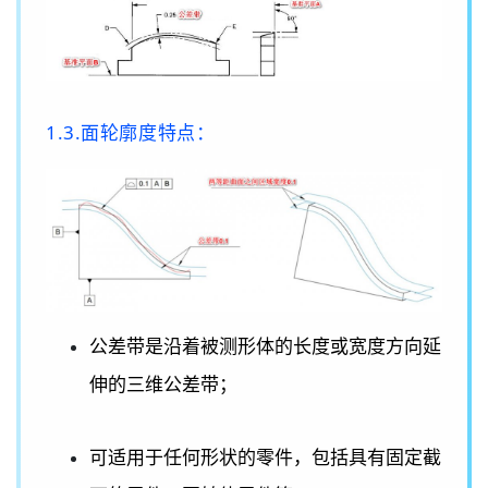
1.3.面轮廓度特点：
公差带是沿着被测形体的长度或宽度方向延
；
伸的三维公差带
可适用于任何形状的零件，包括具有固定截