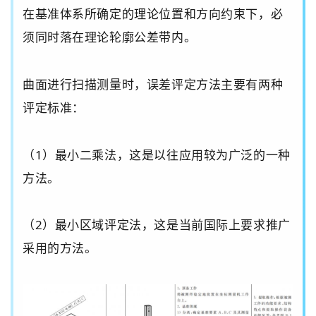
在基准体系所确定的理论位置和方向约束下，必
须同时落在理论轮廓公差带内。
曲面进行扫描测量时，误差评定方法主要有两种
评定标准：
（1）
最小二乘法，这是以往应用较为广泛的一种
方法
。
（2）
最小区域评定法，这是当前国际上要求推广
采用的方法。