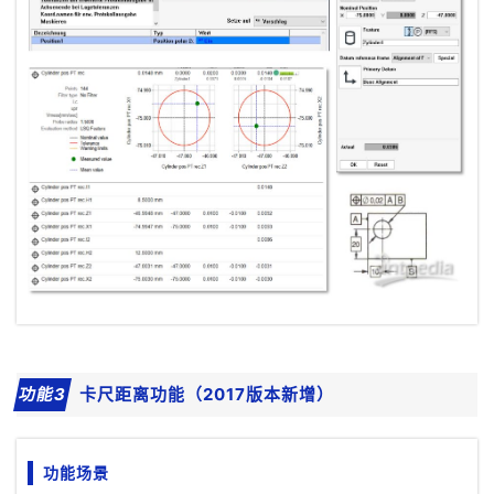
功能3
卡尺距离功能（2017版本新增）
功能场景