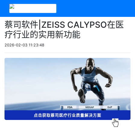
蔡司软件|ZEISS CALYPSO在医
疗行业的实用新功能
2026-02-03 11:23:48
点击获取蔡司医疗行业质量解决方案