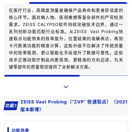
在医疗行业，高精度测量是确保产品寿命和患者舒适度的
核心环节。面对植入物、医用橡塑等复杂部件的严苛检测
需求，ZEISS CALYPSO软件持续突破技术边界，通过一
系列创新功能匹配行业标准。从ZEISS Vast Probing快
速取点功能带来的效率提升，位置结果的准确表达，再到
卡尺距离功能的精准计算，这些升级不仅解决了传统测量
中的效率瓶颈，更以智能化手段提升了数据可靠性。这些
进步正推动医疗制品向更高效、更精准的方向迈进，为关
键零部件的质量管控提供了全新解决方案。
ZEISS Vast Probing（“ZVP” 快速取点）（2021
功能1
版本新增）
功能场景