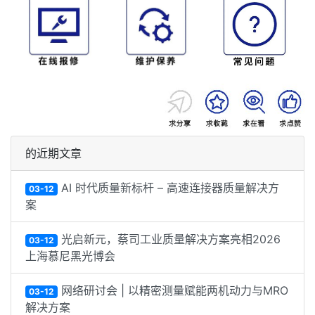
的近期文章
AI 时代质量新标杆 – 高速连接器质量解决方
03-12
案
光启新元，蔡司工业质量解决方案亮相2026
03-12
上海慕尼黑光博会
网络研讨会 | 以精密测量赋能两机动力与MRO
03-12
解决方案