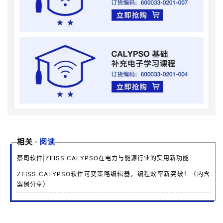
相关
·
阅读
蔡司软件|ZEISS CALYPSO在电力与能源行业的实用新功能
ZEISS CALYPSO软件可变策略编辑器，编程效率新突破！（内含
案例分享）