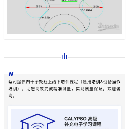
蔡司提供四十余款线上线下培训课程（通用培训&设备操作
培训），助您高效完成精准测量，实现质量保证，欢迎咨
询。