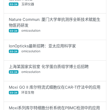
玉研仪器
03-24
Nature Commun: 厦门大学单抗测序全新技术赋能生
物医药研发
omicsolution
03-24
IonOpticks最新招聘：亚太应用科学家
omicsolution
03-24
上海某国家实验室 化学蛋白质组学博士后招聘
omicsolution
03-24
Moxi GO II 库尔特流式细胞仪在CAR-T疗法中的应用
环亚生物
03-24
Moxi系列库尔特细胞分析系统在PBMC检测中的应用