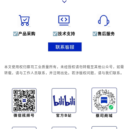
☑
产品采购
☑
技术支持
☑
售后服务
本文使用权归蔡司工业质量所有，未经授权请勿转载至其他公众号，如需
转载，请与工作人员联系，并注明出处。若涉版权问题，请与我们联系。