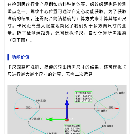
在检测医疗行业产品例如齿科种植体等，螺纹螺距也是检测
重点之一。螺纹中心位置可通过自定心功能获取，为了获取
准确的结果，还需配合简洁精确的计算方式来计算其螺距尺
寸。卡尺距离最大限度地简化了我们对于多方向尺寸的测
量。除了检测螺距外，还可模拟卡尺，自动计算所需距离
（见下图）。
功能价值
卡尺距离可准确、简便的输出所需尺寸的结果，还可模拟卡
尺进行最大最小尺寸的计算，无需二次运算。