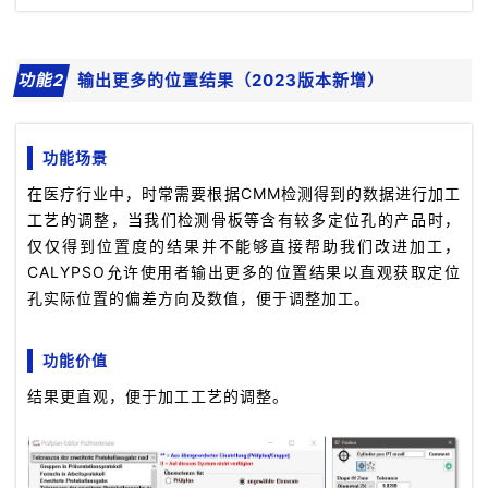
功能2
输出更多的位置结果（2023版本新增）
功能场景
在医疗行业中，时常需要根据CMM检测得到的数据进行加工
工艺的调整，当我们检测骨板等含有较多定位孔的产品时，
仅仅得到位置度的结果并不能够直接帮助我们改进加工，
CALYPSO允许使用者输出更多的位置结果以直观获取定位
孔实际位置的偏差方向及数值，便于调整加工。
功能价值
结果更直观，便于加工工艺的调整。