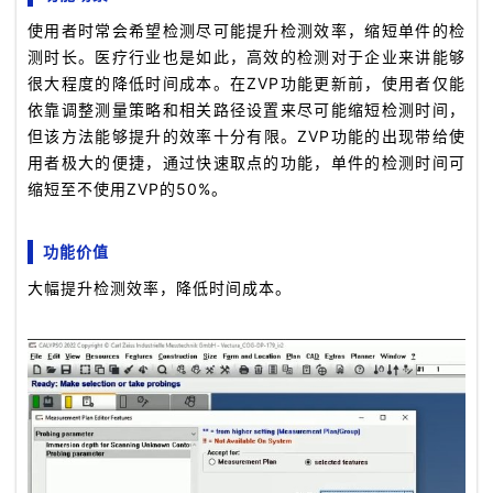
使用者时常会希望检测尽可能提升检测效率，缩短单件的检
测时长。医疗行业也是如此，高效的检测对于企业来讲能够
很大程度的降低时间成本。在ZVP功能更新前，使用者仅能
依靠调整测量策略和相关路径设置来尽可能缩短检测时间，
但该方法能够提升的效率十分有限。ZVP功能的出现带给使
用者极大的便捷，通过快速取点的功能，单件的检测时间可
缩短至不使用ZVP的50%。
功能价值
大幅提升检测效率，降低时间成本。