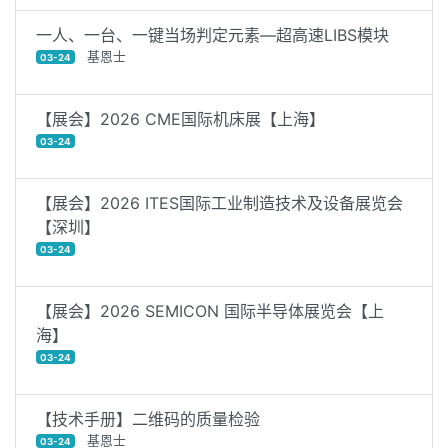
一人、一台、一键当场判定元素—超高速LIBS模块
基恩士
03-24
【展会】2026 CME国际机床展【上海】
03-24
【展会】2026 ITES国际工业制造技术及设备展览会
【深圳】
03-24
【展会】2026 SEMICON 国际半导体展览会【上
海】
03-24
【技术手册】二维码的质量检验
基恩士
03-24