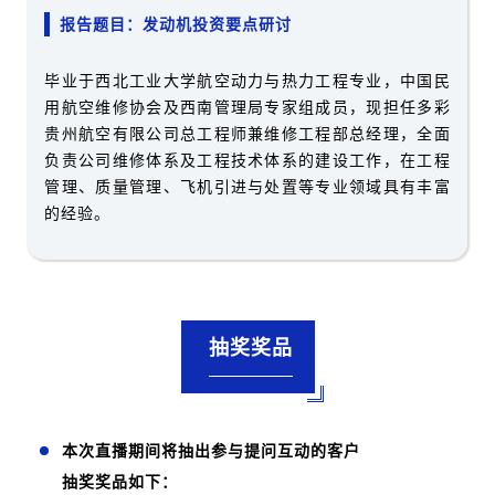
报告题目：发动机投资要点研讨
毕业于西北工业大学航空动力与热力工程专业，中国民
用航空维修协会及西南管理局专家组成员，现担任多彩
贵州航空有限公司总工程师兼维修工程部总经理，全面
负责公司维修体系及工程技术体系的建设工作，在工程
管理、质量管理、飞机引进与处置等专业领域具有丰富
的经验。
抽奖奖品
本次直播期间将抽出参与提问互动的客户
抽奖奖品如下：