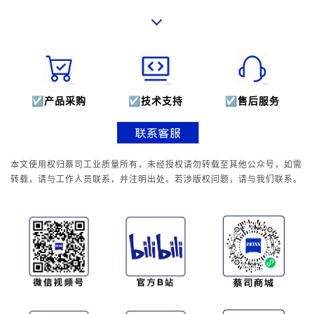
☑
产品采购
☑
技术支持
☑
售后服务
本文使用权归蔡司工业质量所有，未经授权请勿转载至其他公众号，如需
转载，请与工作人员联系，并注明出处。若涉版权问题，请与我们联系。