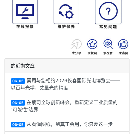
的近期文章
蔡司与您相约2026长春国际光电博览会——
06-05
以百年光学，丈量光的精度
在蔡司全球创新峰会，重新定义工业质量的
06-05
“可能性”边界
从看懂图纸，到真正会用，你只差这一步
06-05