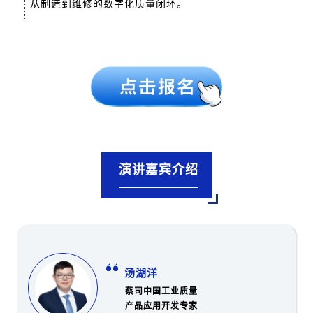
从制造到维修的数字化质量闭环。
演讲嘉宾介绍
汤湖洋
蔡司中国工业质量
产品应用开发专家