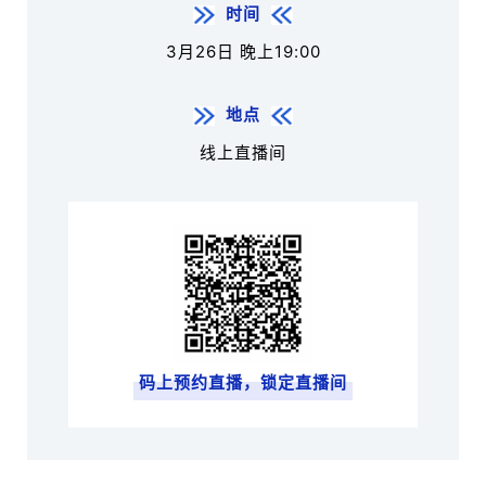
时间
3月26日 晚上19:00
地点
线上直播间
码上预约直播，锁定直播间