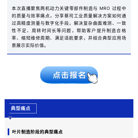
本次直播聚焦两机动力关键零部件制造与 MRO 过程中
的质量与效率痛点，分享蔡司工业质量解决方案如何通
过高精度测量与数字化手段，解决复杂曲面难测、一致
性不足、周转时间长等问题，帮助客户提升制造合格
率、缩短维修周期、满足适航要求，并结合典型应用场
景展示实际价值。
典型痛点
叶片制造阶段的典型痛点