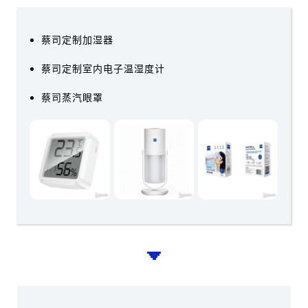
蔡司定制加湿器
蔡司定制室内电子温湿度计
蔡司蒸汽眼罩