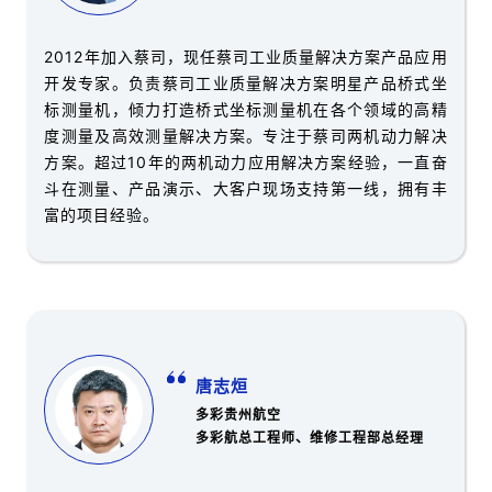
2012年加入蔡司，现任蔡司工业质量解决方案产品应用
开发专家。负责蔡司工业质量解决方案明星产品桥式坐
标测量机，倾力打造桥式坐标测量机在各个领域的高精
度测量及高效测量解决方案。专注于蔡司两机动力解决
方案。超过10年的两机动力应用解决方案经验，一直奋
斗在测量、产品演示、大客户现场支持第一线，拥有丰
富的项目经验。
唐志烜
多彩贵州航空
多彩航总工程师、维修工程部总经理