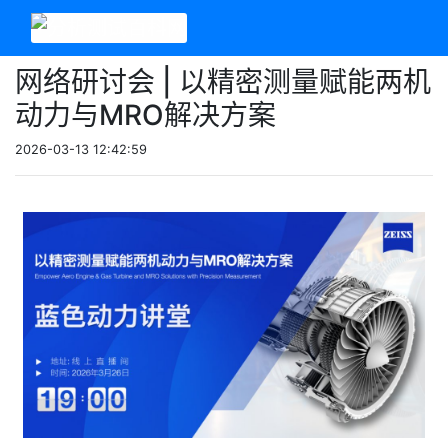
网络研讨会 | 以精密测量赋能两机
动力与MRO解决方案
2026-03-13 12:42:59