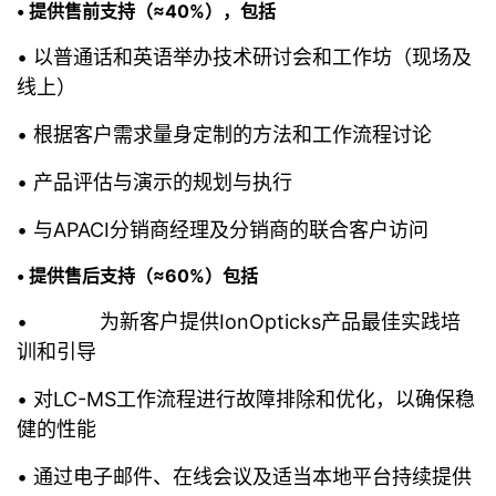
• 提供售前支持（≈40%），包括
• 以普通话和英语举办技术研讨会和工作坊（现场及
线上）
• 根据客户需求量身定制的方法和工作流程讨论
• 产品评估与演示的规划与执行
• 与APACI分销商经理及分销商的联合客户访问
• 提供售后支持（≈60%）包括
• 为新客户提供IonOpticks产品最佳实践培
训和引导
• 对LC-MS工作流程进行故障排除和优化，以确保稳
健的性能
• 通过电子邮件、在线会议及适当本地平台持续提供