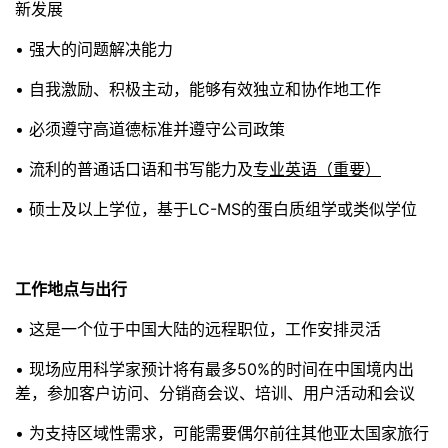
新发展
• 强大的问题解决能力
• 自我激励、积极主动，能够有效独立和协作地工作
• 必须遵守高道德标准并遵守公司政策
• 流利的普通话口语和书写能力及
专业英语（重要）
• 硕士及以上学位，基于LC-MS的蛋白质组学或类似学位
工作地点与出行
• 这是一个位于中国大陆的远程职位，工作安排灵活
• 现场应用科学家预计将有最多50%的时间在中国境内出
差，参加客户访问、分销商会议、培训、用户活动和会议
• 为支持区域性需求，可能需要偶尔前往其他亚太国家旅行