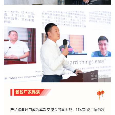
新锐厂家路演
产品路演环节成为本次交流会的重头戏，11家新锐厂家依次