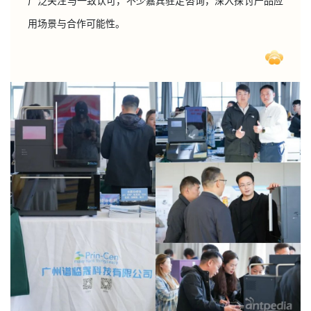
广泛关注与一致认可，不少嘉宾驻足咨询，深入探讨产品应
用场景与合作可能性。