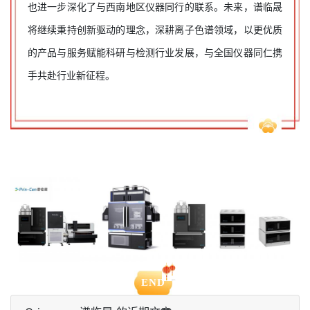
也进一步深化了与西南地区仪器同行的联系。未来，谱临晟
将继续秉持创新驱动的理念，深耕离子色谱领域，以更优质
的产品与服务赋能科研与检测行业发展，与全国仪器同仁携
手共赴行业新征程。
END