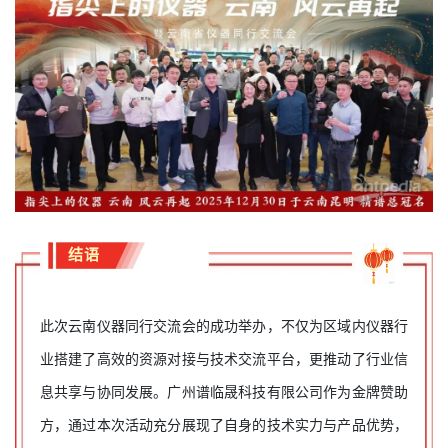
结语
此次云南仪器同行交流会的成功举办，不仅为区域内仪器行
业搭建了高效的资源对接与技术交流平台，更推动了行业信
息共享与协同发展。广州谱临晟科技有限公司作为金牌赞助
方，通过本次活动充分展现了自身的技术实力与产品优势，