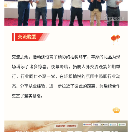
交流晚宴
交流之余，活动还设置了精彩的抽奖环节，丰厚的礼品为现
场增添了诸多惊喜。夜幕降临，拓展人脉交流晚宴如期举
行，行业同仁齐聚一堂，在轻松愉悦的氛围中畅聊行业动
态、分享从业经验，进一步拉近了彼此的距离，为后续合作
奠定了坚实基础。