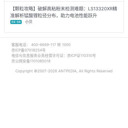
【颗粒攻略】破解高粘粉末检测难题：LS13320XR精
准解析锰酸锂粒径分布，助力电池性能跃升
小贝
04-08
客服电话： 400-6699-117 转 1000
京ICP备07018254号
电信与信息服务业务经营许可证：京ICP证110310号
京公网安备1101085018
Copyright ©2007-2026 ANTPEDIA, All Rights Reserved