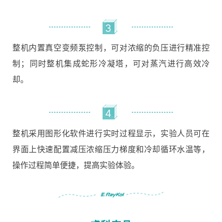
3
整机内置真空变频泵控制，可对浓缩的负压进行精准控
制；同时整机集成蛇形冷凝塔，可对蒸汽进行高效冷
却。
4
整机采用图形化软件进行实时过程显示，实验人员可在
界面上快速配置减压浓缩压力梯度和冷却循环水温等，
操作过程简单便捷，提高实验体验。