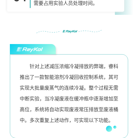
需要占用实验人员处理时间。
针对上述减压浓缩冷凝排放的弊端，睿科
推出了一款智能溶剂冷凝回收控制系统，其可
实现大批量废蒸气的连续冷凝。整个过程无需
中断实验，当冷凝废液在缓冲瓶中逐渐增加至
高位，系统将自动实现废液常压排放至废液桶
中。多次重复上述动作，可实现以下功能。