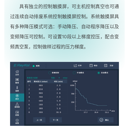
具有独立的控制触摸屏，可主机控制真空也可通
过连续自动排废系统控制触摸屏控制。系统触摸屏具
有多种降压模式可选：手动降压、自动程序降压以及
变频降压可控制。可设置10段以上梯度控压，配合变
频真空泵，控制做样过程的压力梯度。