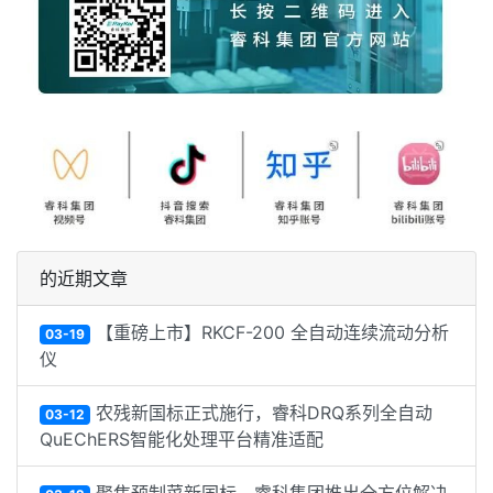
的近期文章
【重磅上市】RKCF-200 全自动连续流动分析
03-19
仪
农残新国标正式施行，睿科DRQ系列全自动
03-12
QuEChERS智能化处理平台精准适配