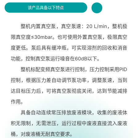
该产品具备以下特点
整机内置真空泵，真空泵速：20 L/min，整机极
限真空度≤30mbar。也可使用外置真空泵，极限真空
度更低。泵后具有缓冲瓶，可实现溶剂的回收和消音
功能，控制真空泵运行噪音在60dB以下。
整机标配变频真空泵进行控制，压力控制采用PID
控制，根据压力差自动调节泵功率，调整泵速，当到
达目标压力后，可将真空泵彻底关闭，达到节能减排
作用。
具备自动连续常压排放废液模块，收集的废液体
积无限制，无需泄压，运行过程中废液直接流入废液
桶，对废液桶无耐真空要求。