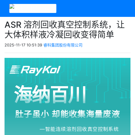
ASR 溶剂回收真空控制系统，让
大体积样液冷凝回收变得简单
2025-11-17 10:51:39
睿科集团股份有限公司
海纳百川
肚子虽小 却能收集海量废液
—智能连续溶剂回收真空控制系统