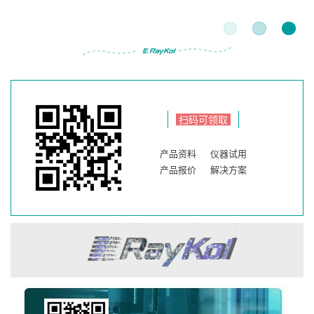
扫码可领取
产品资料
仪器试用
产品报价
解决方案