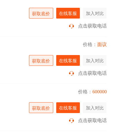
在线客服
加入对比
获取底价
点击获取电话
价格：
面议
在线客服
加入对比
获取底价
点击获取电话
价格：
600000
在线客服
加入对比
获取底价
点击获取电话