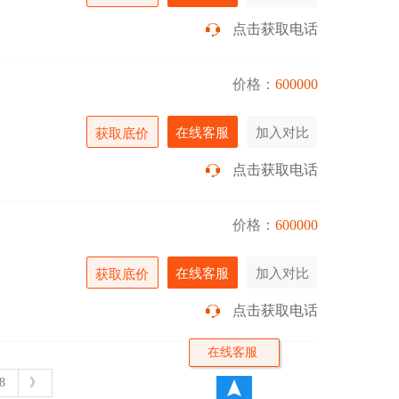
点击获取电话
价格：
600000
在线客服
加入对比
获取底价
点击获取电话
价格：
600000
在线客服
加入对比
获取底价
点击获取电话
在线客服
8
》