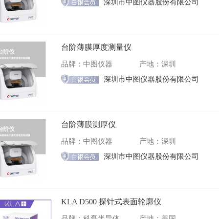
深圳市中图仪器股份有限公司
台阶薄膜厚度测量仪
品牌：中图仪器
产地：深圳
深圳市中图仪器股份有限公司
台阶薄膜测厚仪
品牌：中图仪器
产地：深圳
深圳市中图仪器股份有限公司
KLA D500 探针式表面轮廓仪
品牌：科磊半导体
产地：美国