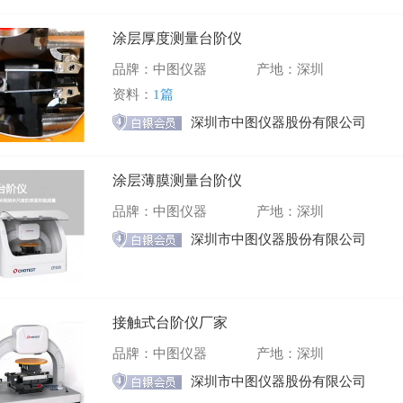
涂层厚度测量台阶仪
品牌：中图仪器
产地：深圳
资料：
1篇
深圳市中图仪器股份有限公司
涂层薄膜测量台阶仪
品牌：中图仪器
产地：深圳
深圳市中图仪器股份有限公司
接触式台阶仪厂家
品牌：中图仪器
产地：深圳
深圳市中图仪器股份有限公司