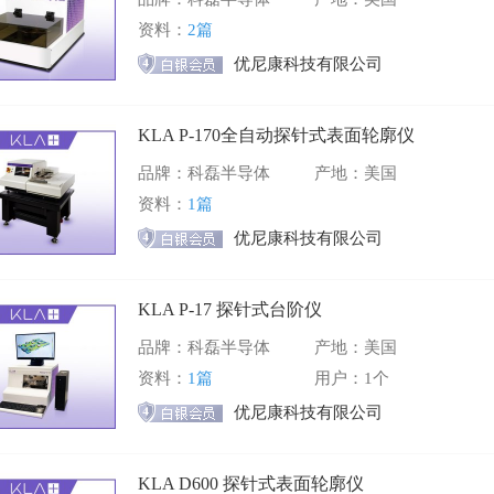
资料：
2篇
优尼康科技有限公司
KLA P-170全自动探针式表面轮廓仪
品牌：科磊半导体
产地：美国
资料：
1篇
优尼康科技有限公司
KLA P-17 探针式台阶仪
品牌：科磊半导体
产地：美国
资料：
1篇
用户：1个
优尼康科技有限公司
KLA D600 探针式表面轮廓仪