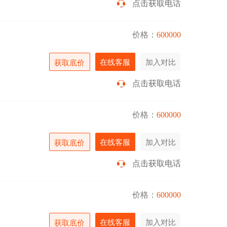
点击获取电话
价格：
600000
在线客服
加入对比
获取底价
点击获取电话
价格：
600000
在线客服
加入对比
获取底价
点击获取电话
价格：
600000
在线客服
加入对比
获取底价