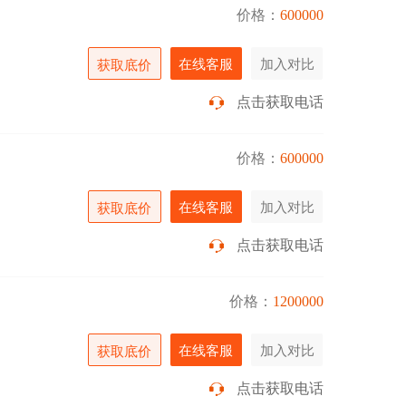
价格：
600000
在线客服
加入对比
获取底价
点击获取电话
价格：
600000
在线客服
加入对比
获取底价
点击获取电话
价格：
1200000
在线客服
加入对比
获取底价
点击获取电话