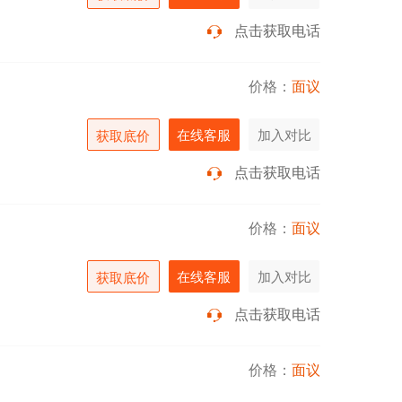
点击获取电话
价格：
面议
在线客服
加入对比
获取底价
点击获取电话
价格：
面议
在线客服
加入对比
获取底价
点击获取电话
价格：
面议