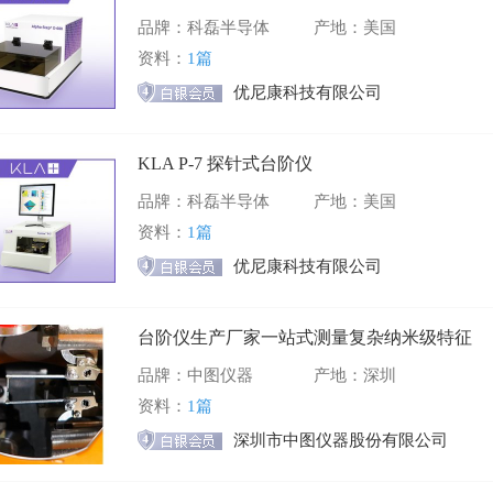
品牌：科磊半导体
产地：美国
资料：
1篇
优尼康科技有限公司
KLA P-7 探针式台阶仪
品牌：科磊半导体
产地：美国
资料：
1篇
优尼康科技有限公司
台阶仪生产厂家一站式测量复杂纳米级特征
品牌：中图仪器
产地：深圳
资料：
1篇
深圳市中图仪器股份有限公司