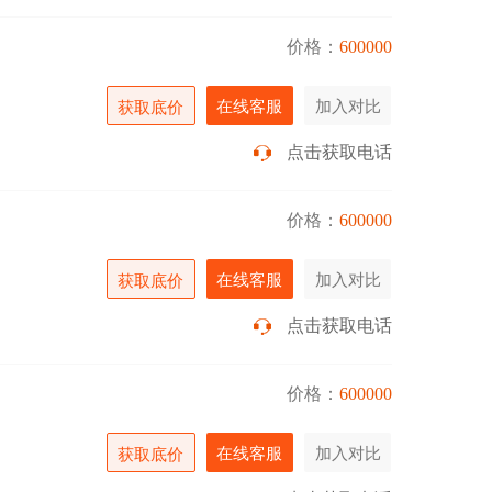
价格：
600000
在线客服
加入对比
获取底价
点击获取电话
价格：
600000
在线客服
加入对比
获取底价
点击获取电话
价格：
600000
在线客服
加入对比
获取底价