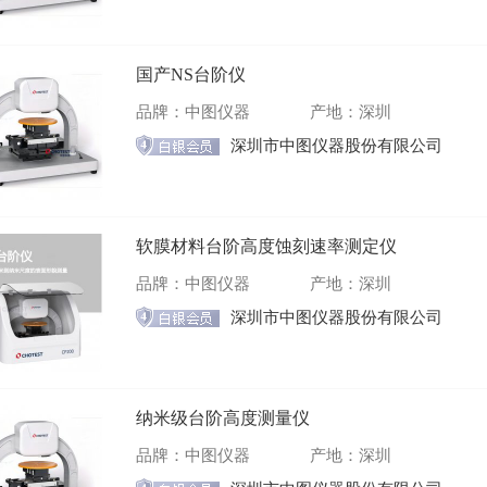
国产NS台阶仪
品牌：中图仪器
产地：深圳
深圳市中图仪器股份有限公司
软膜材料台阶高度蚀刻速率测定仪
品牌：中图仪器
产地：深圳
深圳市中图仪器股份有限公司
纳米级台阶高度测量仪
品牌：中图仪器
产地：深圳