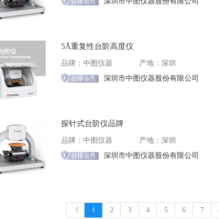
深圳市中图仪器股份有限公司
5Å重复性台阶高度仪
品牌：中图仪器
产地：深圳
深圳市中图仪器股份有限公司
探针式台阶仪品牌
品牌：中图仪器
产地：深圳
深圳市中图仪器股份有限公司
《
1
2
3
4
5
6
7