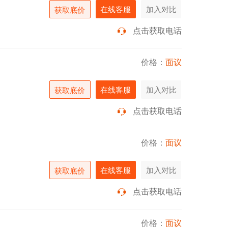
在线客服
加入对比
获取底价
点击获取电话
价格：
面议
在线客服
加入对比
获取底价
点击获取电话
价格：
面议
在线客服
加入对比
获取底价
点击获取电话
价格：
面议