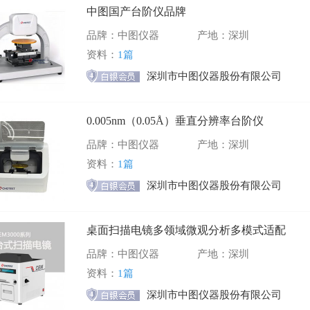
中图国产台阶仪品牌
品牌：中图仪器
产地：深圳
资料：
1篇
深圳市中图仪器股份有限公司
0.005nm（0.05Å）垂直分辨率台阶仪
品牌：中图仪器
产地：深圳
资料：
1篇
深圳市中图仪器股份有限公司
桌面扫描电镜多领域微观分析多模式适配
品牌：中图仪器
产地：深圳
资料：
1篇
深圳市中图仪器股份有限公司