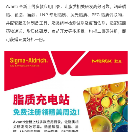
Avanti 全新上线多款应用目录，让脂质相关研发高效可靠。涵盖磷
脂、鞘脂、甾醇、LNP 专用脂质、荧光脂质、PEG 脂质偶联物，
并配套脂质体制备工具、脂类组学检测试剂及疫苗佐剂，适配核酸
药物递送、脂质体研发、疫苗开发等多场景。扫描二维码注册，即
可获赠专属好礼一份。