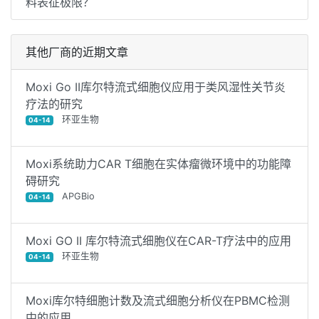
料表征极限？
其他厂商的近期文章
Moxi Go II库尔特流式细胞仪应用于类风湿性关节炎
疗法的研究
环亚生物
04-14
Moxi系统助力CAR T细胞在实体瘤微环境中的功能障
碍研究
APGBio
04-14
Moxi GO II 库尔特流式细胞仪在CAR-T疗法中的应用
环亚生物
04-14
Moxi库尔特细胞计数及流式细胞分析仪在PBMC检测
中的应用