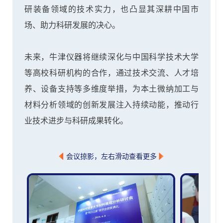
研装备领域的技术实力，也凸显其深耕中国市
场、助力科研发展的决心。
未来，牛津仪器将继续深化与中国科学技术大学
等高校科研机构的合作，通过技术交流、人才培
养、设备支持等多维度举措，为本土微纳加工与
材料分析领域的创新发展注入持续动能，推动行
业技术进步与科研成果转化。
会议掠影，左右滑动查看更多