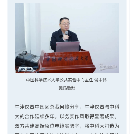
中国科学技术大学公共实验中心主任 侯中怀
现场致辞
牛津仪器中国区总裁何峻分享，牛津仪器与中科
大的合作延续多年，以务实作风取得显著成果。
双方共建高端原位电镜实验室，将中科大打造为