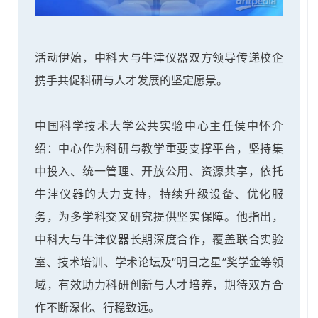
活动伊始，中科大与牛津仪器双方领导传递校企
携手共促科研与人才发展的坚定愿景。
中国科学技术大学公共实验中心主任侯中怀介
绍：中心作为科研与教学重要支撑平台，坚持集
中投入、统一管理、开放公用、资源共享，依托
牛津仪器的大力支持，持续升级设备、优化服
务，为多学科交叉研究提供坚实保障。
他指出，
中科大与牛津仪器长期深度合作，覆盖联合实验
室、技术培训、学术论坛及“明日之星”奖学金等领
域，有效助力科研创新与人才培养，期待双方合
作不断深化、行稳致远。