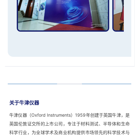
关于牛津仪器
牛津仪器（Oxford Instruments）1959年创建于英国牛津，是
英国伦敦证交所的上市公司，专注于材料测试、半导体和生命
科学行业，为全球学术及商业机构提供市场领先的科学技术与