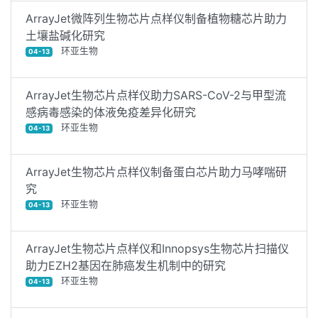
ArrayJet微阵列生物芯片点样仪制备植物糖芯片助力
土壤盐碱化研究
环亚生物
04-13
ArrayJet生物芯片点样仪助力SARS-CoV-2与甲型流
感病毒感染的体液免疫差异化研究
环亚生物
04-13
ArrayJet生物芯片点样仪制备蛋白芯片助力马哮喘研
究
环亚生物
04-13
ArrayJet生物芯片点样仪和Innopsys生物芯片扫描仪
助力EZH2基因在肺癌发生机制中的研究
环亚生物
04-13