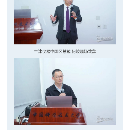
牛津仪器中国区总裁 何峻现场致辞