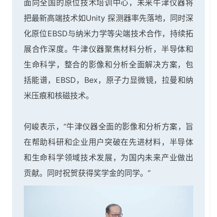
面向全国的原位技术培训中心，未来牛津仪器将
把最新高端技术如Unity 探测器率先落地，同时深
化原位EBSD与纳米力学等尖端技术合作，持续拓
展合作深度。牛津仪器聚焦材料分析，半导体和
生命科学，整合的影像和分析全面解决方案，包
括能谱，EBSD，Bex，原子力显微镜，拉曼和纳
米压痕和核磁技术。
何峻表示，“牛津仪器全面的影像和分析方案，旨
在帮助科研和企业用户突破在先进材料，半导体
和生命科学领域技术发展，为国内未来产业做出
贡献。同时祝贺获得奖学金的同学。”