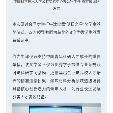
中国科学技术大学公共实验中心办公室主任 周宏敏现场
发言
本次研讨会同步举行牛津仪器“明日之星”奖学金颁
奖仪式，双方领导共同为获奖的8位优秀学生颁发
荣誉证书。
作为牛津仪器支持中国青年科研人才成长的重要
举措，该奖学金不仅为优秀学子提供专业荣誉认
可与科研学习激励，更搭建起企业与高校人才培
养的精准连接桥梁，聚焦材料分析领域选拔培育
具备核心创新潜力的青年人才，为行业长远发展
夯实人才资源储备。