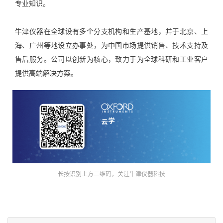
专业知识。
牛津仪器在全球设有多个分支机构和生产基地，并于北京、上
海、广州等地设立办事处，为中国市场提供销售、技术支持及
售后服务。公司以创新为核心，致力于为全球科研和工业客户
提供高端解决方案。
长按识别上方二维码，关注牛津仪器科技