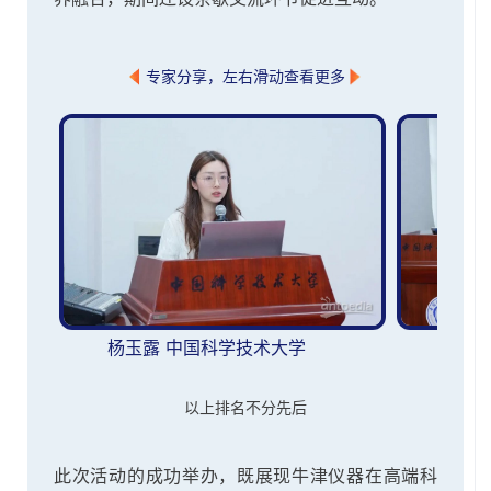
专家分享，左右滑动查看更多
杨玉露 中国科学技术大学
安琦
以上排名不分先后
此次活动的成功举办，既展现牛津仪器在高端科