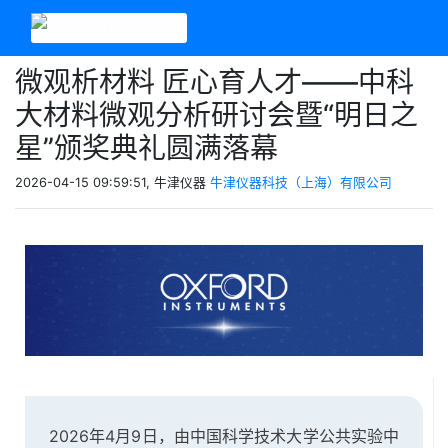
微观析材料 匠心育人才——中科
大材料微观分析研讨会暨“明日之
星”颁奖典礼圆满落幕
2026-04-15 09:59:51, 牛津仪器
牛津仪器科技（上海）有限公司
2026年4月9日，由中国科学技术大学公共实验中