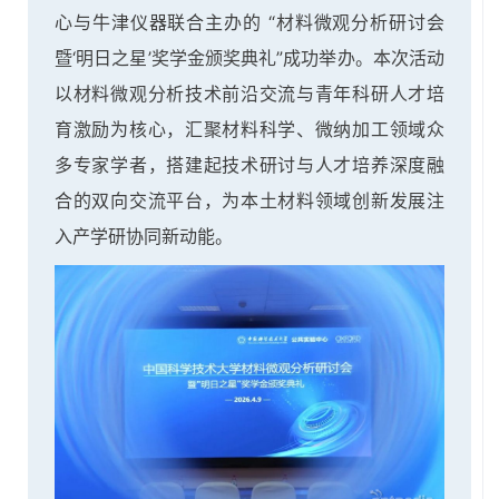
心与牛津仪器联合主办的 “材料微观分析研讨会
暨‘明日之星’奖学金颁奖典礼”成功举办。本次活动
以材料微观分析技术前沿交流与青年科研人才培
育激励为核心，汇聚材料科学、微纳加工领域众
多专家学者，搭建起技术研讨与人才培养深度融
合的双向交流平台，为本土材料领域创新发展注
入产学研协同新动能。