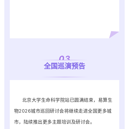
0
3
全国巡演预告
北京大学生命科学院站已圆满结束，易算生
物2026城市巡回研讨会将继续走进全国更多城
市，陆续推出更多主题培训及研讨会。