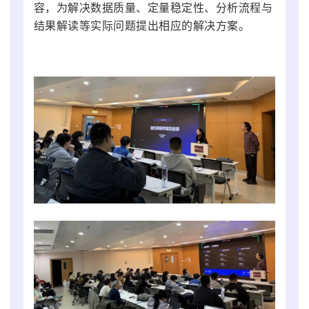
容，为解决数据质量、定量稳定性、分析流程与
结果解读等实际问题提出相应的解决方案。