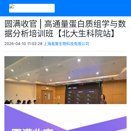
圆满收官 | 高通量蛋白质组学与数
据分析培训班【北大生科院站】
2026-04-10 11:02:28
上海易算生物科技有限公司