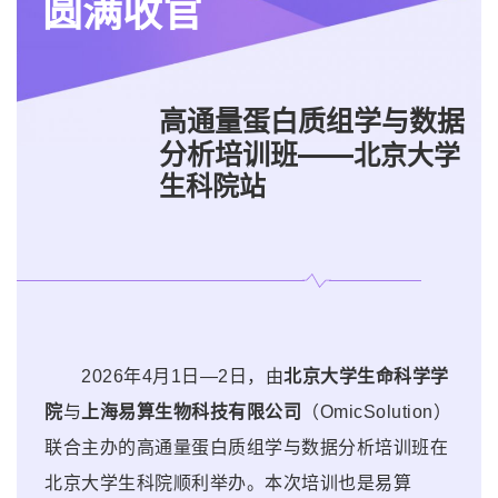
圆满收官
高通量蛋白质组学与数据
分析培训班——
北京大学
生科院站
2026年4月1日—2日，由
北京大学生命科学学
院
与
上海易算生物科技有限公司
（OmicSolution）
联合主办的高通量蛋白质组学与数据分析培训班在
北京大学生科院顺利举办。本次培训也是易算