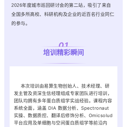
2026年度城市巡回研讨会的第二站，吸引了来自
全国多所高校、科研机构及企业的近百名行业同仁
的参与。
01
培训精彩瞬间
本次培训由易算生物创始人、技术经理、研
发主管及资深生信经理组成专家团队进行培训，
团队均拥有多年蛋白质组学实战经验。课程内容
系统全面，涵盖 DIA 数据分析、Spectronaut
实操、数据质控、翻译后修饰分析、Omicsolud
平台应用及单细胞与空间蛋白质组学等前沿内