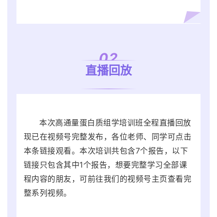
0
2
直播回放
本次高通量蛋白质组学培训班全程直播回放
现已在视频号完整发布，各位老师、同学可点击
本条链接观看。本次培训共包含7个报告，以下
链接只包含其中1个报告，想要完整学习全部课
程内容的朋友，可前往我们的视频号主页查看完
整系列视频。