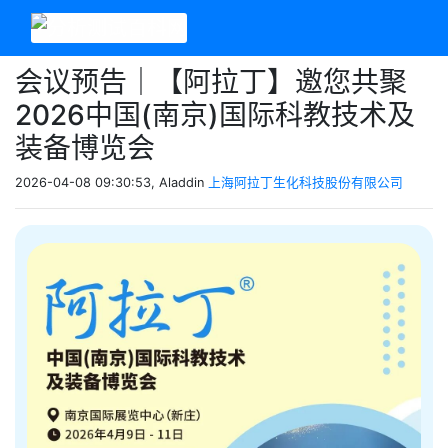
会议预告｜【阿拉丁】邀您共聚
2026中国(南京)国际科教技术及
装备博览会
2026-04-08 09:30:53, Aladdin
上海阿拉丁生化科技股份有限公司