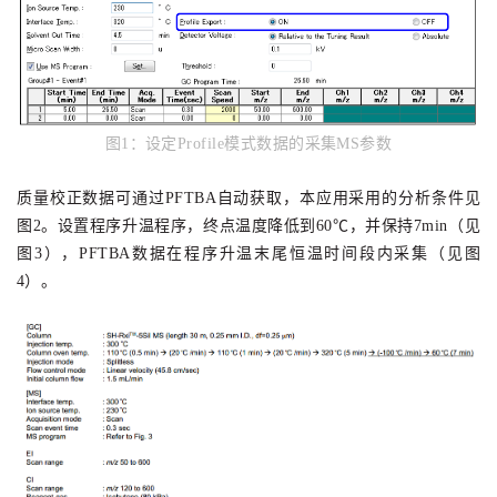
图1
：设定Profile模式数据的采集MS参数
质量校正数据可通过PFTBA自动获取，本应用采用的分析条件见
图2。设置程序升温程序，终点温度降低到60℃，并保持7min（见
图3），PFTBA数据在程序升温末尾恒温时间段内采集（见图
4）。