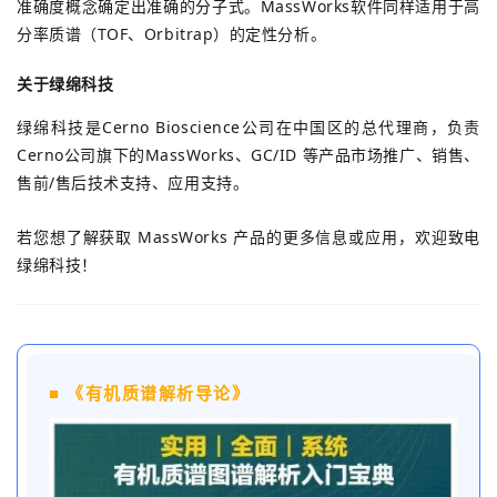
准确度概念确定出准确的分子式。
MassWorks软件同样适用于高
分率质谱（TOF、Orbitrap）的定性分析。
关于绿绵科技
绿绵科技是Cerno Bioscience公司在中国区的总代理商，负责
Cerno公司旗下的MassWorks、GC/ID 等产品市场推广、销售、
售前/售后技术支持、应用支持。
若您想了解获取 MassWorks 产品的更多信息或应用，欢迎致电
绿绵科技！
■ 《有机质谱解析导论》