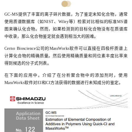
GC-MS提供了丰富的离子碎片数据，为了鉴定未知化合物，通常
使用质谱数据库（如NIST、
Wiley等
）检索对比相似的标准MS谱
图来确认化合物。然而，如果检测到的目标化合物没有在质谱库
中收录，那么化合物鉴定就会遇到相当大的困难。
Cerno Bioscience公司的MassWorks软件可以直接在四极杆质谱上
计算化合物的精确质量。然后使用精确质量和同位素丰度比率来
得到候选的分子式列表。
在下面的应用中，
介绍了在分析聚合物中的添加剂时，使用
MassWorks软件对EI和CI方法获得的数据进行未知成分的鉴定。