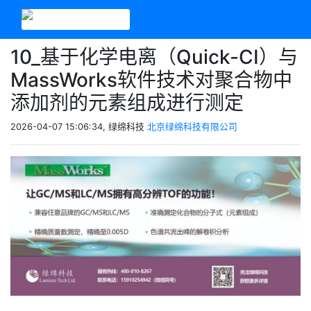
10_基于化学电离（Quick-CI）与
MassWorks软件技术对聚合物中
添加剂的元素组成进行测定
2026-04-07 15:06:34, 绿绵科技
北京绿绵科技有限公司