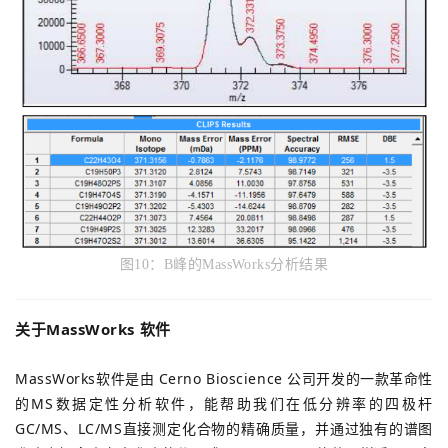
图10
：
B峰的MassWorks分析结果
关于MassWorks 软件
MassWorks软件是由 Cerno Bioscience 公司开发的一款革命性
的MS数据定性分析软件，能帮助我们在低分辨率的四极杆
GC/MS、LC/MS直接测定化合物的精确质量，并通过独有的谱图