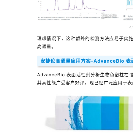
<
理想情况下，这种额外的检测方法应易于实
高通量。
安捷伦高通量应用方案-AdvanceBio 
AdvanceBio 表面活性剂分析生物色谱
其高性能广受客户好评。现已经广泛应用于表