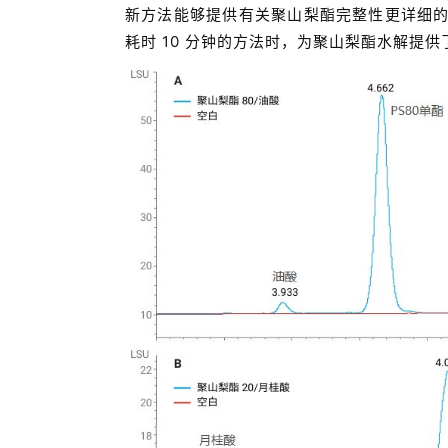
新方法能够提供有关聚山梨酯完整性更详细
耗时 10 分钟的方法时，为聚山梨酯水解提