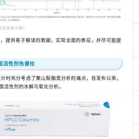
点击查看大图>
施，提供易于解读的数据，实现全面的表征，并尽可能提
表面活性剂色谱柱
柱在设计时充分考虑了聚山梨酯类分析的痛点，自发布以来，
面活性剂的水解与氧化分析。