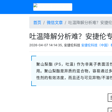
首页
微信文章
吐温降解分析难？安捷
吐温降解分析难？安捷伦
2026-04-07 14:14:35, 安捷伦科技
安捷伦科技（中国）
聚山梨酯 (PS，吐温) 作为非离子表
用。聚山梨酯是异质的混合物，容易通过
性剂的有效浓度，而且还与可见异物/不溶