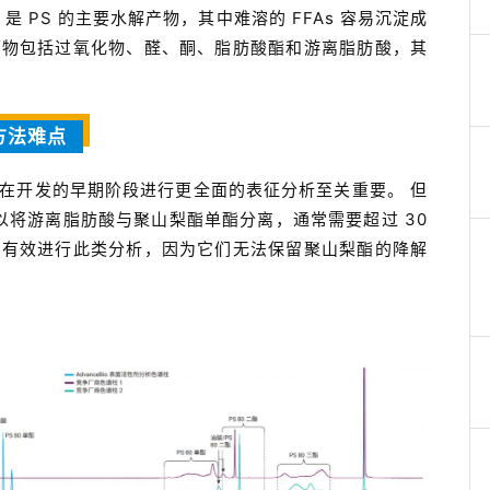
 PS 的主要水解产物，其中难溶的 FFAs 容易沉淀成
产物包括过氧化物、醛、酮、脂肪酸酯和游离脂肪酸，其
方法难点
在开发的早期阶段进行更全面的表征分析至关重要。 但
可能难以将游离脂肪酸与聚山梨酯单酯分离，通常需要超过 30
法有效进行此类分析，因为它们无法保留聚山梨酯的降解