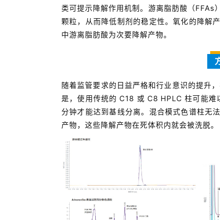
类可提示降解作用机制。游离脂肪酸（FFAs）是
颗粒，从而降低制剂的稳定性。氧化的降解
中游离脂肪酸为次要降解产物。
随着监管要求的日益严格和行业意识的提升，
是，使用传统的 C18 或 C8 HPLC 柱
分钟才能达到基线分离。混合模式色谱柱无
产物，这些降解产物在死体积内就会被洗脱。