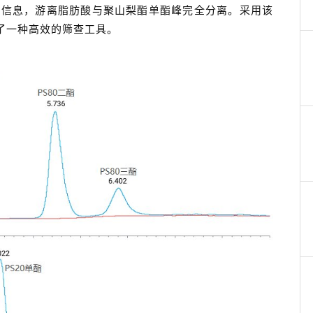
的信息，游离脂肪酸与聚山梨酯单酯峰完全分离。采用该
供了一种高效的筛查工具。