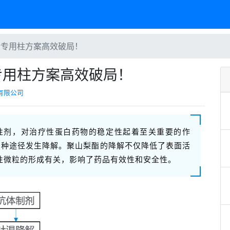
伦专用柱方案高效破局！
专用柱方案高效破局！
有限公司
面活性剂，对治疗性蛋白药物的稳定性起着至关重要的作
多种途径发生降解。聚山梨酯的降解不仅降低了表面活
性微粒的形成有关，影响了药品有效性和安全性。