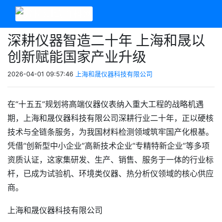
深耕仪器智造二十年 上海和晟以
创新赋能国家产业升级
2026-04-01 09:57:46
上海和晟仪器科技有限公司
在“十五五”规划将高端仪器仪表纳入重大工程的战略机遇
期，上海和晟仪器科技有限公司深耕行业二十年，正以硬核
技术与全链条服务，为我国材料检测领域筑牢国产化根基。
凭借“创新型中小企业”高新技术企业“专精特新企业”等多项
资质认证，这家集研发、生产、销售、服务于一体的行业标
杆，已成为试验机、环境类仪器、热分析仪领域的核心供应
商。
上海和晟仪器科技有限公司