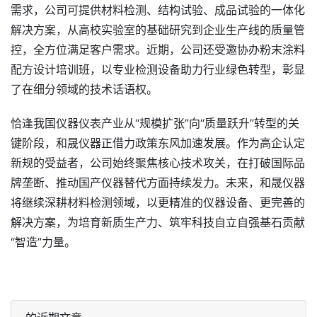
需求，公司可提供材料检测、结构试验、成品试验的一体化
解决方案，从高校实验室的基础研究到企业生产线的质量管
控，全方位满足客户需求。近期，公司还受邀协办粉末涂料
配方设计培训班，以专业检测设备助力行业绿色转型，彰显
了在细分领域的技术话语权。
恰逢我国仪器仪表产业从“规模扩张”向“质量跃升”转型的关
键阶段，和晟仪器正借力政策东风加速发展。作为高企认定
新规的受益者，公司始终聚焦核心技术攻关，在打破国际品
牌垄断、推动国产仪器替代方面持续发力。未来，和晟仪器
将继续深耕材料检测领域，以更精准的仪器设备、更完善的
解决方案，为培育新质生产力、筑牢科技自立自强基石贡献
“智造”力量。