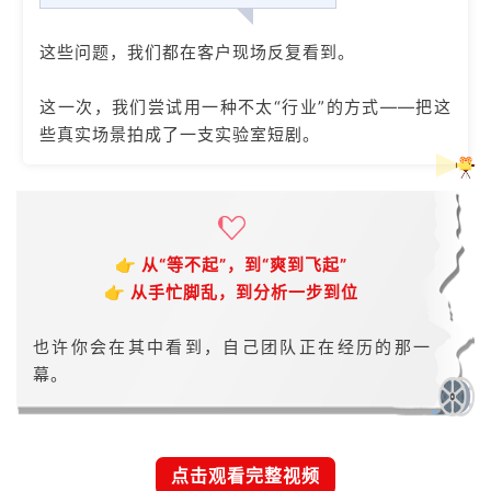
这些问题，我们都在客户现场反复看到。
这一次，我们尝试用一种不太“行业”的方式——把这
些真实场景拍成了一支实验室短剧。
👉 从“等不起”，到“爽到飞起”
👉 从手忙脚乱，到分析一步到位
也许你会在其中看到，自己团队正在经历的那一
幕。
点击观看完整视频