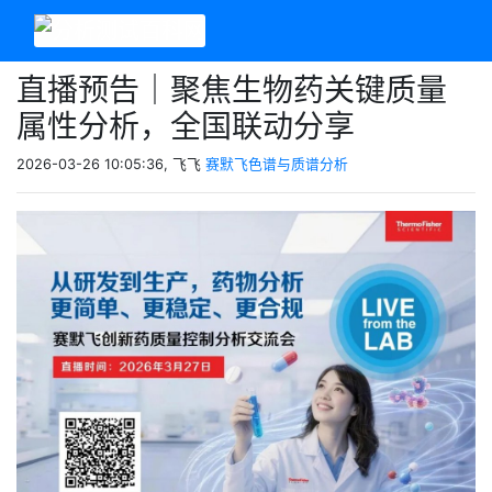
直播预告｜聚焦生物药关键质量
属性分析，全国联动分享
2026-03-26 10:05:36, 飞飞
赛默飞色谱与质谱分析