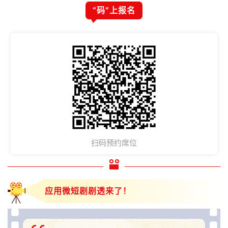
“码”上报名
扫码预约席位
应用微短剧剧透来了！