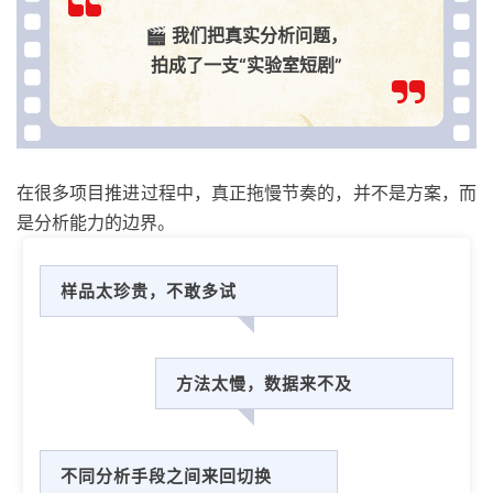
🎬 我们把真实分析问题，
拍成了一支“实验室短剧”
在很多项目推进过程中，真正拖慢节奏的，并不是方案，而
是分析能力的边界。
样品太珍贵，不敢多试
方法太慢，数据来不及
不同分析手段之间来回切换