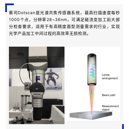
蔡司Dotscan是光谱共焦传感器系统，最高扫描速度每秒
1000个点，分辨率28~36nm，可满足磁流变加工前大部
分检查要求，适用于有高精度面型测量需求的行业，实现
光学产品加工中间过程的高效率无损检测。