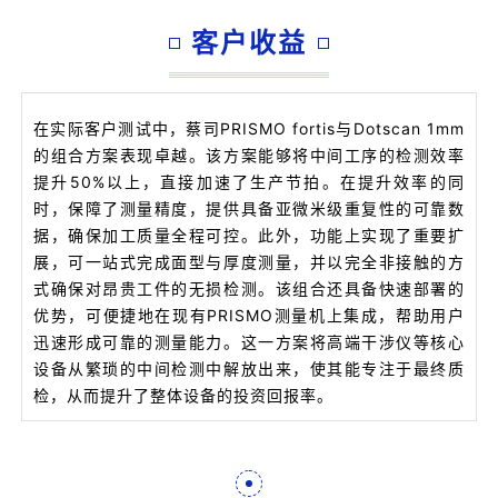
客户收益
在实际客户测试中，蔡司PRISMO fortis与Dotscan 1mm
的组合方案表现卓越。该方案能够将中间工序的检测效率
提升50%以上，直接加速了生产节拍。在提升效率的同
时，保障了测量精度，提供具备亚微米级重复性的可靠数
据，确保加工质量全程可控。此外，功能上实现了重要扩
展，可一站式完成面型与厚度测量，并以完全非接触的方
式确保对昂贵工件的无损检测。该组合还具备快速部署的
优势，可便捷地在现有PRISMO测量机上集成，帮助用户
迅速形成可靠的测量能力。这一方案将高端干涉仪等核心
设备从繁琐的中间检测中解放出来，使其能专注于最终质
检，从而提升了整体设备的投资回报率。