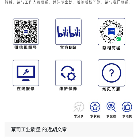
转载，请与工作人员联系，并注明出处。若涉版权问题，请与我们联系。
蔡司工业质量 的近期文章