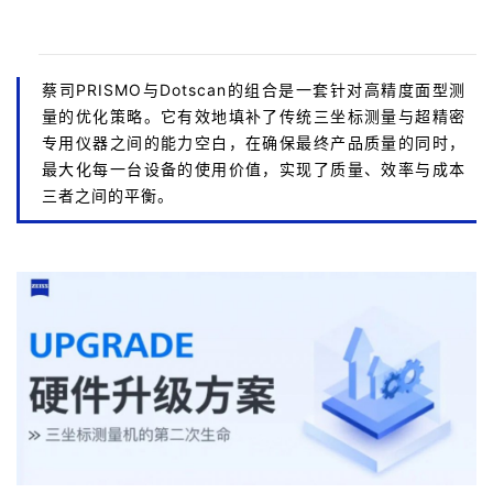
蔡司PRISMO与Dotscan的组合是一套针对高精度面型测
量的优化策略。它有效地填补了传统三坐标测量与超精密
专用仪器之间的能力空白，在确保最终产品质量的同时，
最大化每一台设备的使用价值，实现了质量、效率与成本
三者之间的平衡。