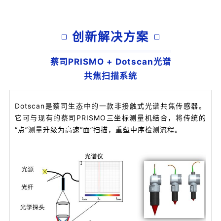
创新解决方案
蔡司PRISMO + Dotscan光谱
共焦扫描系统
Dotscan是蔡司生态中的一款非接触式光谱共焦传感器。
它可与现有的蔡司PRISMO三坐标测量机结合，将传统的
“点”测量升级为高速“面”扫描，重塑中序检测流程。