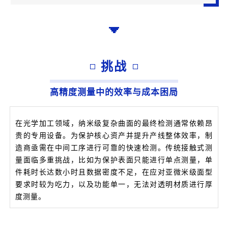
挑战
高精度测量中的效率与成本困局
在光学加工领域，纳米级复杂曲面的最终检测通常依赖昂
贵的专用设备。为保护核心资产并提升产线整体效率，制
造商亟需在中间工序进行可靠的快速检测。传统接触式测
量面临多重挑战，比如为保护表面只能进行单点测量，单
件耗时长达数小时且数据密度不足，在应对亚微米级面型
要求时较为吃力，以及功能单一，无法对透明材质进行厚
度测量。