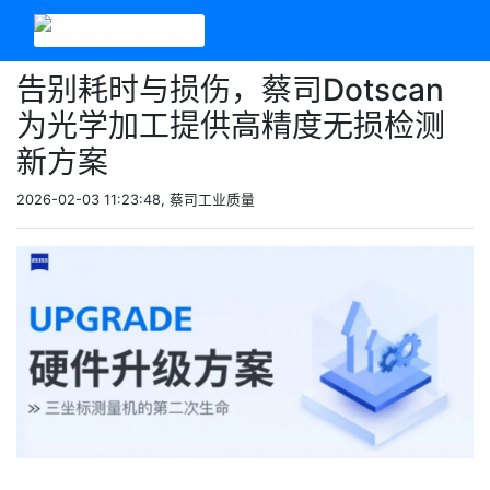
告别耗时与损伤，蔡司Dotscan
为光学加工提供高精度无损检测
新方案
2026-02-03 11:23:48, 蔡司工业质量