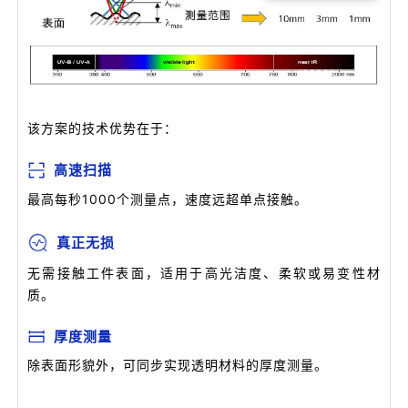
该方案的技术优势在于：
高速扫描
最高每秒1000个测量点，速度远超单点接触。
真正无损
无需接触工件表面，适用于高光洁度、柔软或易变性材
质。
厚度测量
除表面形貌外，可同步实现透明材料的厚度测量。